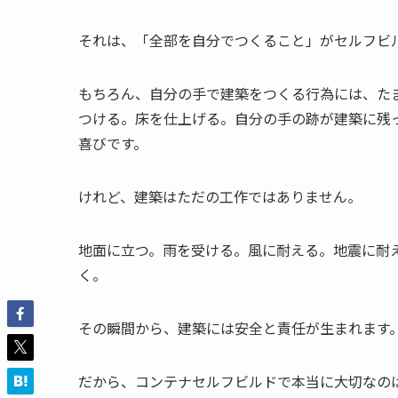
それは、「全部を自分でつくること」がセルフビ
もちろん、自分の手で建築をつくる行為には、た
つける。床を仕上げる。自分の手の跡が建築に残
喜びです。
けれど、建築はただの工作ではありません。
地面に立つ。雨を受ける。風に耐える。地震に耐
く。
その瞬間から、建築には安全と責任が生まれます
だから、コンテナセルフビルドで本当に大切なの