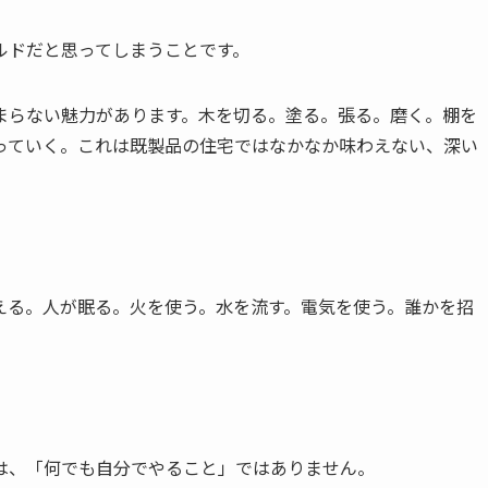
ルドだと思ってしまうことです。
まらない魅力があります。木を切る。塗る。張る。磨く。棚を
っていく。これは既製品の住宅ではなかなか味わえない、深い
える。人が眠る。火を使う。水を流す。電気を使う。誰かを招
。
は、「何でも自分でやること」ではありません。