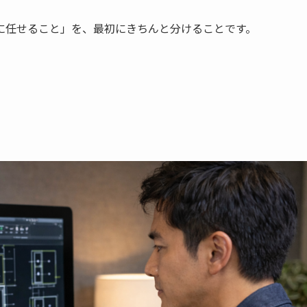
に任せること」を、最初にきちんと分けることです。