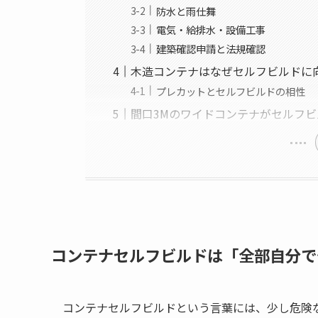
防水と雨仕舞
電気・給排水・設備工事
建築確認申請と法規確認
木造コンテナはなぜセルフビルドに
プレカットとセルフビルドの相性
間口3Mのワイドコンテナがセルフ
コンテナセルフビルドは「全部自分で
コンテナセルフビルドという言葉には、少し危険