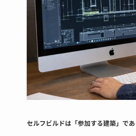
セルフビルドは「参加する建築」であ