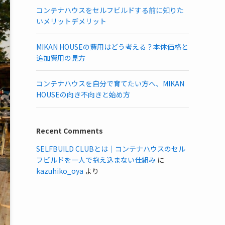
コンテナハウスをセルフビルドする前に知りた
いメリットデメリット
MIKAN HOUSEの費用はどう考える？本体価格と
追加費用の見方
コンテナハウスを自分で育てたい方へ、MIKAN
HOUSEの向き不向きと始め方
Recent Comments
SELFBUILD CLUBとは｜コンテナハウスのセル
フビルドを一人で抱え込まない仕組み
に
kazuhiko_oya
より