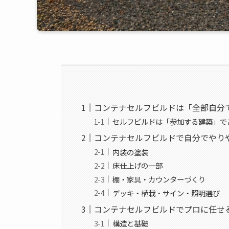
コンテナセルフビルドは「全部自分
セルフビルドは「参加する建築」で
コンテナセルフビルドで自分でやり
内装の塗装
床仕上げの一部
棚・家具・カウンターづくり
デッキ・植栽・サイン・照明選び
コンテナセルフビルドでプロに任せ
構造と基礎