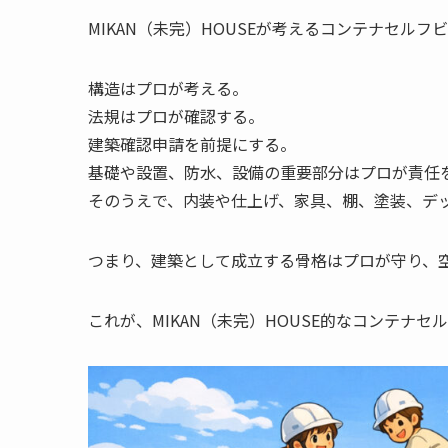
MIKAN（未完）HOUSEが考えるコンテナセルフ
構造はプロが考える。
法規はプロが確認する。
建築確認申請を前提にする。
基礎や設置、防水、設備の重要部分はプロが責任
そのうえで、内装や仕上げ、家具、棚、塗装、デ
つまり、建築として成立する骨格はプロが守り、
これが、MIKAN（未完）HOUSE的なコンテナ