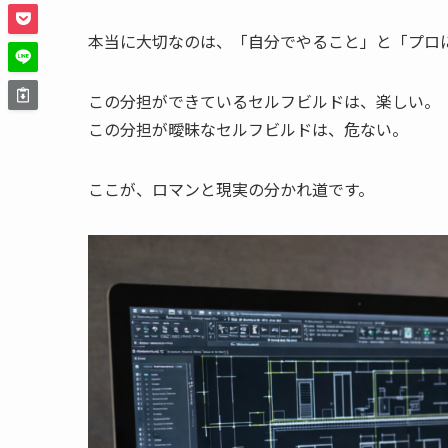
本当に大切なのは、「自分でやること」と「プロ
この分担ができているセルフビルドは、楽しい。
この分担が曖昧なセルフビルドは、危ない。
ここが、ロマンと現実の分かれ道です。