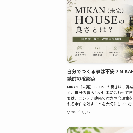
自分でつくる家は不安？MIKA
談前の確認点
MIKAN（未完）HOUSEの良さは、
く、自分の暮らしや仕事に合わせて育
ちは、コンテナ建築の強さや合理性を
れる余白を残すことを大切にしています。
2026年6月19日