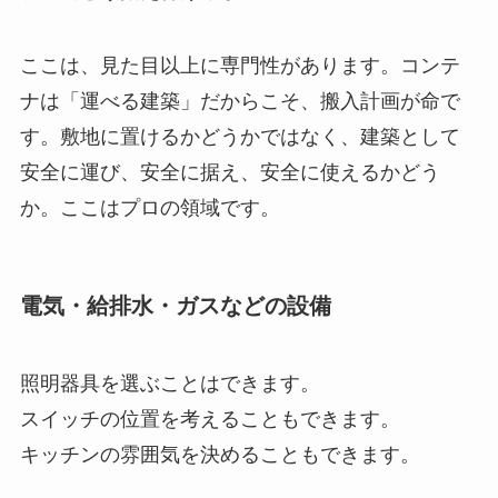
ここは、見た目以上に専門性があります。コンテ
ナは「運べる建築」だからこそ、搬入計画が命で
す。敷地に置けるかどうかではなく、建築として
安全に運び、安全に据え、安全に使えるかどう
か。ここはプロの領域です。
電気・給排水・ガスなどの設備
照明器具を選ぶことはできます。
スイッチの位置を考えることもできます。
キッチンの雰囲気を決めることもできます。