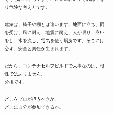
り危険な考え方です。
建築は、椅子や棚とは違います。地面に立ち、雨
を受け、風に耐え、地震に耐え、人が眠り、商い
をし、水を流し、電気を使う場所です。そこには
必ず、安全と責任が生まれます。
だから、コンテナセルフビルドで大事なのは、根
性ではありません。
分担です。
どこをプロが担うべきか。
どこに自分が参加できるか。