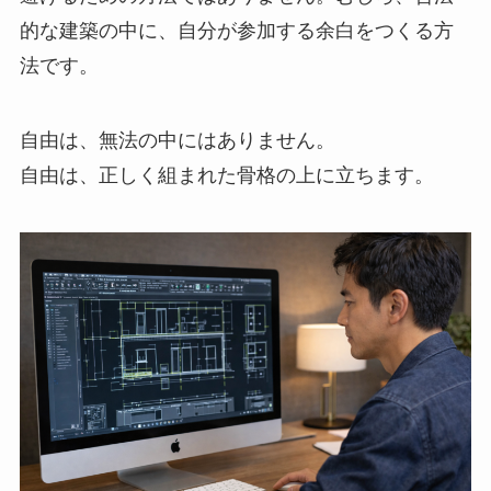
的な建築の中に、自分が参加する余白をつくる方
法です。
自由は、無法の中にはありません。
自由は、正しく組まれた骨格の上に立ちます。