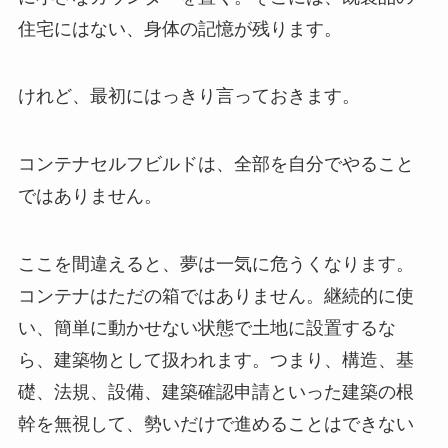
住宅にはない、身体の記憶が残ります。
けれど、最初にはっきり言っておきます。
コンテナセルフビルドは、全部を自分でやること
ではありません。
ここを間違えると、夢は一気に危うくなります。
コンテナはただの箱ではありません。継続的に使
い、簡単に動かせない状態で土地に設置するな
ら、建築物として扱われます。つまり、構造、基
礎、法規、設備、建築確認申請といった建築の根
幹を無視して、勢いだけで進めることはできない