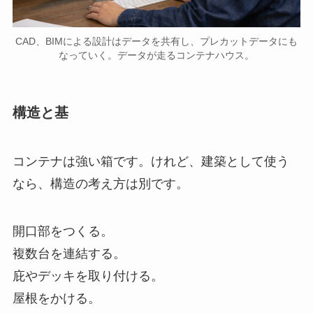
CAD、BIMによる設計はデータを共有し、プレカットデータにも
なっていく。データが走るコンテナハウス。
構造と基
コンテナは強い箱です。けれど、建築として使う
なら、構造の考え方は別です。
開口部をつくる。
複数台を連結する。
庇やデッキを取り付ける。
屋根をかける。