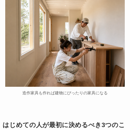
造作家具も作れば建物にぴったりの家具になる
はじめての人が最初に決めるべき3つのこ