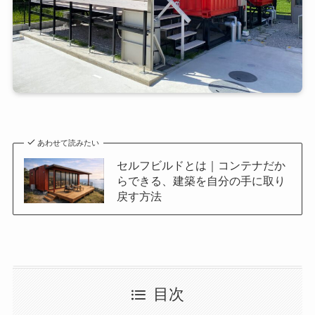
あわせて読みたい
セルフビルドとは｜コンテナだか
らできる、建築を自分の手に取り
戻す方法
目次