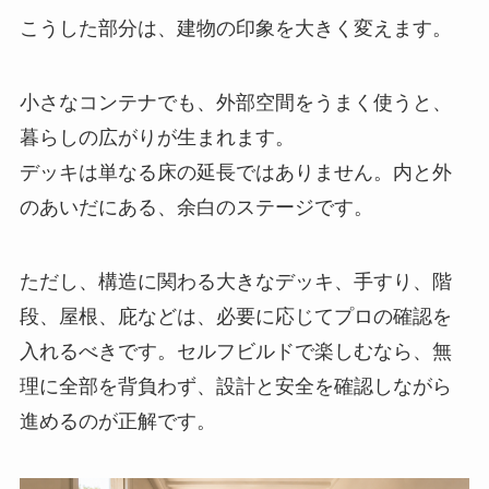
こうした部分は、建物の印象を大きく変えます。
小さなコンテナでも、外部空間をうまく使うと、
暮らしの広がりが生まれます。
デッキは単なる床の延長ではありません。内と外
のあいだにある、余白のステージです。
ただし、構造に関わる大きなデッキ、手すり、階
段、屋根、庇などは、必要に応じてプロの確認を
入れるべきです。セルフビルドで楽しむなら、無
理に全部を背負わず、設計と安全を確認しながら
進めるのが正解です。