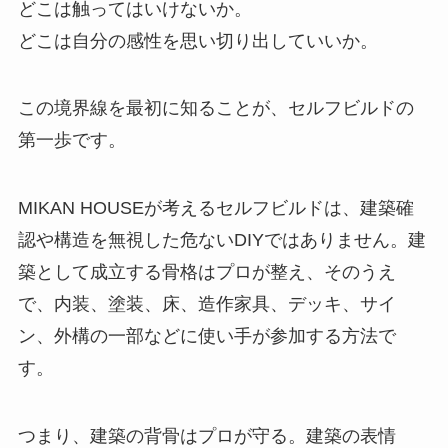
どこは触ってはいけないか。
どこは自分の感性を思い切り出していいか。
この境界線を最初に知ることが、セルフビルドの
第一歩です。
MIKAN HOUSEが考えるセルフビルドは、建築確
認や構造を無視した危ないDIYではありません。建
築として成立する骨格はプロが整え、そのうえ
で、内装、塗装、床、造作家具、デッキ、サイ
ン、外構の一部などに使い手が参加する方法で
す。
つまり、建築の背骨はプロが守る。建築の表情