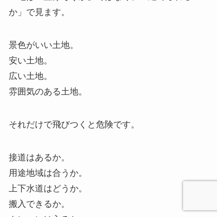
か」で見ます。
景色がいい土地。
安い土地。
広い土地。
雰囲気のある土地。
それだけで飛びつくと危険です。
接道はあるか。
用途地域は合うか。
上下水道はどうか。
搬入できるか。