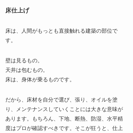
床仕上げ
床は、人間がもっとも直接触れる建築の部位で
す。
壁は見るもの。
天井は包むもの。
床は、身体が乗るものです。
だから、床材を自分で選び、張り、オイルを塗
り、メンテナンスしていくことには大きな意味が
あります。もちろん、下地、断熱、防湿、水平精
度はプロが確認すべきです。そこが狂うと、仕上