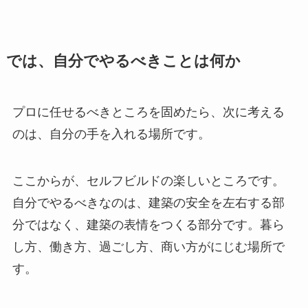
では、自分でやるべきことは何か
プロに任せるべきところを固めたら、次に考える
のは、自分の手を入れる場所です。
ここからが、セルフビルドの楽しいところです。
自分でやるべきなのは、建築の安全を左右する部
分ではなく、建築の表情をつくる部分です。暮ら
し方、働き方、過ごし方、商い方がにじむ場所で
す。