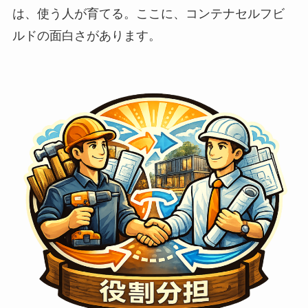
は、使う人が育てる。ここに、コンテナセルフビ
ルドの面白さがあります。