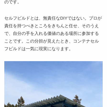
のです。
セルフビルドとは、無責任なDIYではない。プロが
責任を持つべきところをきちんと任せ、そのうえ
で、自分の手を入れる価値のある場所に参加する
ことです。この分担が見えたとき、コンテナセル
フビルドは一気に現実になります。