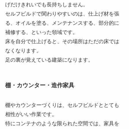
げだけきれいでも長持ちしません。
セルフビルドで関わりやすいのは、仕上げ材を張
る、オイルを塗る、メンテナンスする、部分的に
補修する、といった領域です。
床を自分で仕上げると、その場所はただの床では
なくなります。
足の裏が覚えている建築になります。
棚・カウンター・造作家具
棚やカウンターづくりは、セルフビルドととても
相性がいい作業です。
特にコンテナのような限られた空間では、家具を