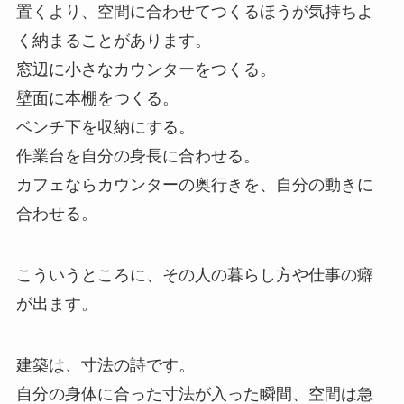
置くより、空間に合わせてつくるほうが気持ちよ
く納まることがあります。
窓辺に小さなカウンターをつくる。
壁面に本棚をつくる。
ベンチ下を収納にする。
作業台を自分の身長に合わせる。
カフェならカウンターの奥行きを、自分の動きに
合わせる。
こういうところに、その人の暮らし方や仕事の癖
が出ます。
建築は、寸法の詩です。
自分の身体に合った寸法が入った瞬間、空間は急