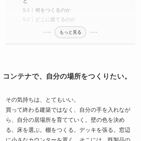
と
何をつくるのか
どこに建てるのか
もっと見る
コンテナで、自分の場所をつくりたい。
その気持ちは、とてもいい。
買って終わる建築ではなく、自分の手を入れなが
ら、自分の居場所を育てていく。壁の色を決め
る。床を選ぶ。棚をつくる。デッキを張る。窓辺
に小さなカウンターを置く。そこには、既製品の