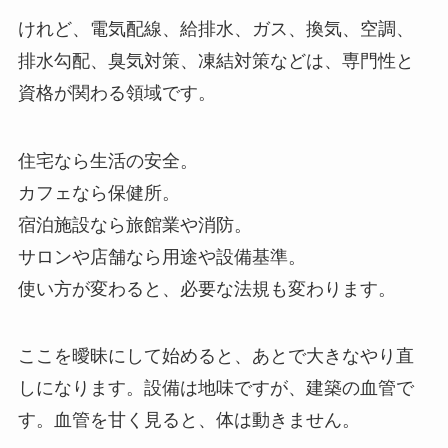
けれど、電気配線、給排水、ガス、換気、空調、
排水勾配、臭気対策、凍結対策などは、専門性と
資格が関わる領域です。
住宅なら生活の安全。
カフェなら保健所。
宿泊施設なら旅館業や消防。
サロンや店舗なら用途や設備基準。
使い方が変わると、必要な法規も変わります。
ここを曖昧にして始めると、あとで大きなやり直
しになります。設備は地味ですが、建築の血管で
す。血管を甘く見ると、体は動きません。