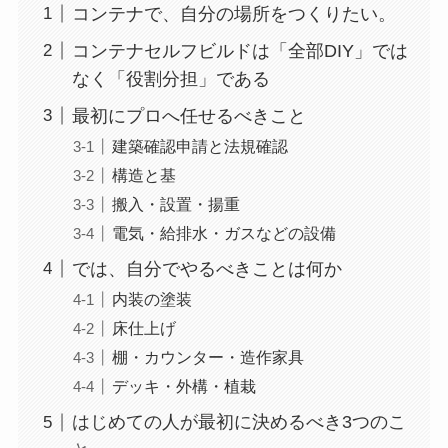
コンテナで、自分の場所をつくりたい。
コンテナセルフビルドは「全部DIY」では
なく「役割分担」である
最初にプロへ任せるべきこと
建築確認申請と法規確認
構造と基
搬入・設置・揚重
電気・給排水・ガスなどの設備
では、自分でやるべきことは何か
内装の塗装
床仕上げ
棚・カウンター・造作家具
デッキ・外構・植栽
はじめての人が最初に決めるべき3つのこ