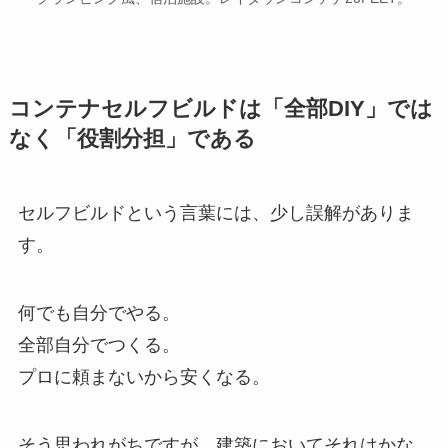
コンテナセルフビルドは「全部DIY」では
なく「役割分担」である
セルフビルドという言葉には、少し誤解がありま
す。
何でも自分でやる。
全部自分でつくる。
プロに頼まないから安くなる。
そう思われがちですが、建築においてそれはかな