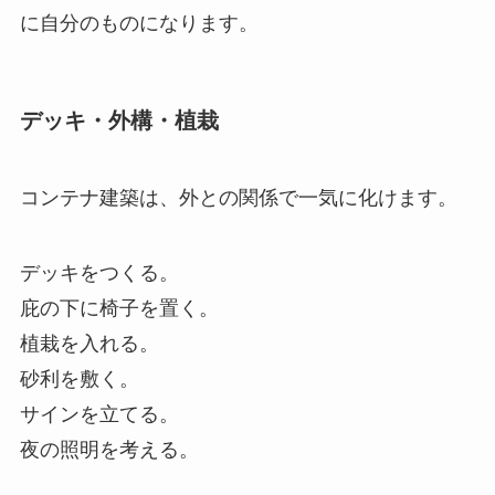
に自分のものになります。
デッキ・外構・植栽
コンテナ建築は、外との関係で一気に化けます。
デッキをつくる。
庇の下に椅子を置く。
植栽を入れる。
砂利を敷く。
サインを立てる。
夜の照明を考える。