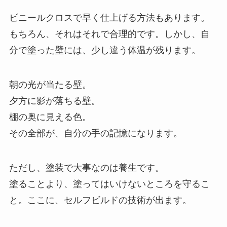
ビニールクロスで早く仕上げる方法もあります。
もちろん、それはそれで合理的です。しかし、自
分で塗った壁には、少し違う体温が残ります。
朝の光が当たる壁。
夕方に影が落ちる壁。
棚の奥に見える色。
その全部が、自分の手の記憶になります。
ただし、塗装で大事なのは養生です。
塗ることより、塗ってはいけないところを守るこ
と。ここに、セルフビルドの技術が出ます。