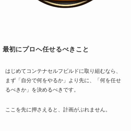
最初にプロへ任せるべきこと
はじめてコンテナセルフビルドに取り組むなら、
まず「自分で何をやるか」より先に、「何を任せ
るべきか」を決めるべきです。
ここを先に押さえると、計画がぶれません。