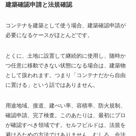
建築確認申請と法規確認
コンテナを建築として使う場合、建築確認申請が
必要になるケースがほとんどです。
とくに、土地に設置して継続的に使用し、随時か
つ任意に移動できない状態になる場合は、建築物
として扱われます。つまり「コンテナだから自由
に置ける」という話ではありません。
用途地域、接道、建ぺい率、容積率、防火規制、
確認申請、完了検査。このあたりは、最初にプロ
が確認すべき領域です。セルフビルドは、法規を
避けるための方法ではありません。むしろ、合法