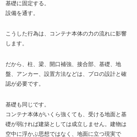
基礎に固定する。
設備を通す。
こうした行為は、コンテナ本体の力の流れに影響
します。
だから、柱、梁、開口補強、接合部、基礎、地
盤、アンカー、設置方法などは、プロの設計と確
認が必要です。
基礎も同じです。
コンテナ本体がいくら強くても、受ける地面と基
礎が弱ければ建築としては成立しません。建物は
空中に浮かぶ思想ではなく、地面に立つ現実で