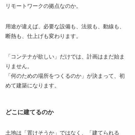
リモートワークの拠点なのか。
用途が違えば、必要な設備も、法規も、動線も、
断熱も、仕上げも変わります。
「コンテナが欲しい」だけでは、計画はまだ始ま
りません。
「何のための場所をつくるのか」が決まって、初
めて建築になります。
どこに建てるのか
土地は「置けそうか」ではなく、「建てられる