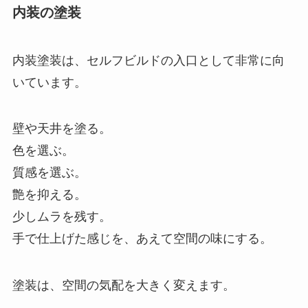
内装の塗装
内装塗装は、セルフビルドの入口として非常に向
いています。
壁や天井を塗る。
色を選ぶ。
質感を選ぶ。
艶を抑える。
少しムラを残す。
手で仕上げた感じを、あえて空間の味にする。
塗装は、空間の気配を大きく変えます。