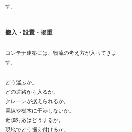
す。
搬入・設置・揚重
コンテナ建築には、物流の考え方が入ってきま
す。
どう運ぶか。
どの道路から入るか。
クレーンが据えられるか。
電線や樹木に干渉しないか。
近隣対応はどうするか。
現地でどう据え付けるか。