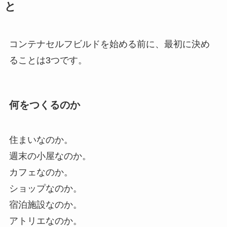
と
コンテナセルフビルドを始める前に、最初に決め
ることは3つです。
何をつくるのか
住まいなのか。
週末の小屋なのか。
カフェなのか。
ショップなのか。
宿泊施設なのか。
アトリエなのか。