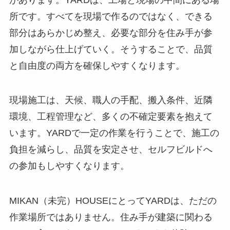
所です。すべてを現場で作るのではなく、できる
部分はあらかじめ整え、必要な部分を住み手が参
加しながら仕上げていく。そうすることで、品質
と自由度の両方を確保しやすくなります。
現場施工は、天候、職人の手配、搬入条件、近隣
環境、工程管理など、多くの不確定要素を抱えて
います。YARDで一定の作業を行うことで、施工の
負担を減らし、品質を安定させ、セルフビルドへ
の参加もしやすくなります。
MIKAN（未完）HOUSEにとってYARDは、ただの
作業場所ではありません。住み手が建築に関わる