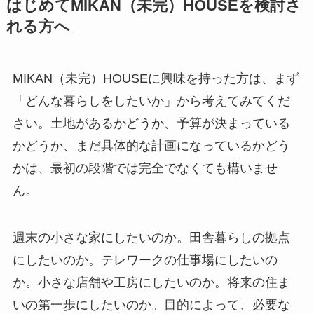
はじめてMIKAN（未完）HOUSEを検討さ
れる方へ
MIKAN（未完）HOUSEに興味を持った方は、まず
「どんな暮らしをしたいか」から考えてみてくだ
さい。土地があるかどうか、予算が決まっている
かどうか、まだ具体的な計画になっているかどう
かは、最初の段階では完全でなくても構いませ
ん。
週末の小さな家にしたいのか。田舎暮らしの拠点
にしたいのか。テレワークの仕事場にしたいの
か。小さな店舗や工房にしたいのか。将来の住ま
いの第一歩にしたいのか。目的によって、必要な