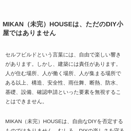
MIKAN（未完）HOUSEは、ただのDIY小
屋ではありません
セルフビルドという言葉には、自由で楽しい響き
があります。しかし、建築には責任があります。
人が住む場所、人が働く場所、人が集まる場所で
ある以上、構造、安全性、雨仕舞、断熱、防水、
基礎、設備、確認申請といった要素を無視するこ
とはできません。
MIKAN（未完）HOUSEは、自由なDIYを否定する
ものではありません。むしろ、DIYの楽しさを守る