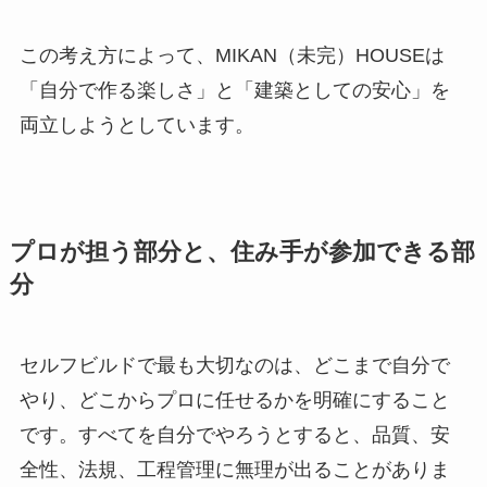
この考え方によって、MIKAN（未完）HOUSEは
「自分で作る楽しさ」と「建築としての安心」を
両立しようとしています。
プロが担う部分と、住み手が参加できる部
分
セルフビルドで最も大切なのは、どこまで自分で
やり、どこからプロに任せるかを明確にすること
です。すべてを自分でやろうとすると、品質、安
全性、法規、工程管理に無理が出ることがありま