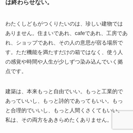
は終わらせない。
わたくしどもがつくりたいのは、珍しい建物では
ありません。住まいであれ、cafeであれ、工房であ
れ、ショップであれ、その人の意思が宿る場所で
す。ただ機能を満たすだけの箱ではなく、使う人
の感覚や時間や人生が少しずつ染み込んでいく拠
点です。
建築は、本来もっと自由でいい。もっと工業的で
あっていいし、もっと詩的であってもいい。もっ
と合理的でいいし、もっと人間くさくてもいい。
私は、その両方をあきらめたくありません。