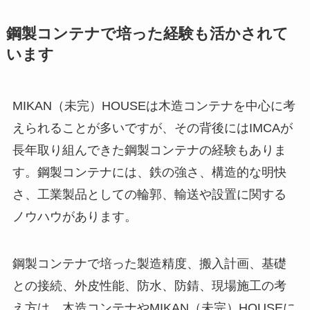
鋼製コンテナで培った経験も活かされて
います
MIKAN（未完）HOUSEは木造コンテナを中心に考
えられることが多いですが、その背後にはIMCAが
長年取り組んできた鋼製コンテナの経験もありま
す。鋼製コンテナには、鉄の強さ、構造的な明快
さ、工業製品としての輪郭、輸送や設置に関する
ノウハウがあります。
鋼製コンテナで培った製造精度、搬入計画、基礎
との接続、外皮性能、防水、防錆、現場施工の考
え方は、木造コンテナやMIKAN（未完）HOUSEに