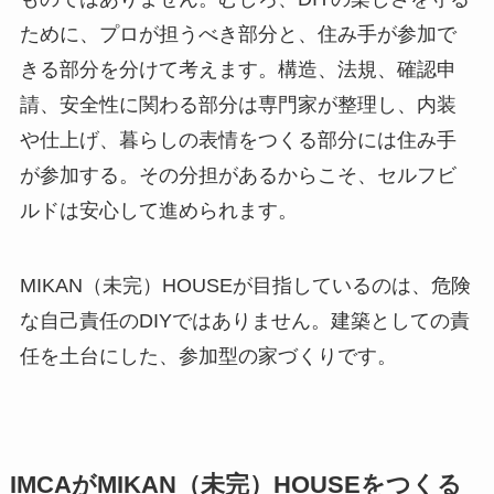
ために、プロが担うべき部分と、住み手が参加で
きる部分を分けて考えます。構造、法規、確認申
請、安全性に関わる部分は専門家が整理し、内装
や仕上げ、暮らしの表情をつくる部分には住み手
が参加する。その分担があるからこそ、セルフビ
ルドは安心して進められます。
MIKAN（未完）HOUSEが目指しているのは、危険
な自己責任のDIYではありません。建築としての責
任を土台にした、参加型の家づくりです。
IMCAがMIKAN（未完）HOUSEをつくる