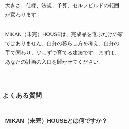
大きさ、仕様、法規、予算、セルフビルドの範囲
が変わります。
MIKAN（未完）HOUSEは、完成品を選ぶだけの家
ではありません。自分の暮らし方を考え、自分の
手で関わり、少しずつ育てる建築です。まずは、
あなたの計画の入口を聞かせてください。
よくある質問
MIKAN（未完）HOUSEとは何ですか？