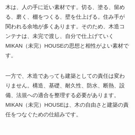
木は、人の手に近い素材です。切る、塗る、留め
る、磨く、棚をつくる、壁を仕上げる。住み手が
関われる余地が多くあります。そのため、木造コ
ンテナは、未完で渡し、自分で仕上げていく
MIKAN（未完）HOUSEの思想と相性がよい素材で
す。
一方で、木造であっても建築としての責任は変わ
りません。構造、基礎、耐久性、防水、断熱、設
備、法規への適合を整理する必要があります。
MIKAN（未完）HOUSEは、木の自由さと建築の責
任をつなぐための仕組みです。