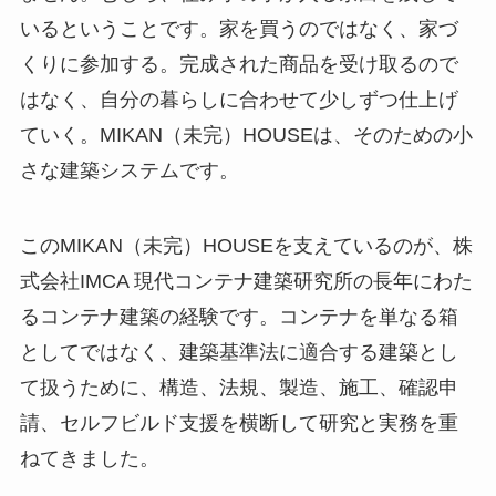
いるということです。家を買うのではなく、家づ
くりに参加する。完成された商品を受け取るので
はなく、自分の暮らしに合わせて少しずつ仕上げ
ていく。MIKAN（未完）HOUSEは、そのための小
さな建築システムです。
このMIKAN（未完）HOUSEを支えているのが、株
式会社IMCA 現代コンテナ建築研究所の長年にわた
るコンテナ建築の経験です。コンテナを単なる箱
としてではなく、建築基準法に適合する建築とし
て扱うために、構造、法規、製造、施工、確認申
請、セルフビルド支援を横断して研究と実務を重
ねてきました。