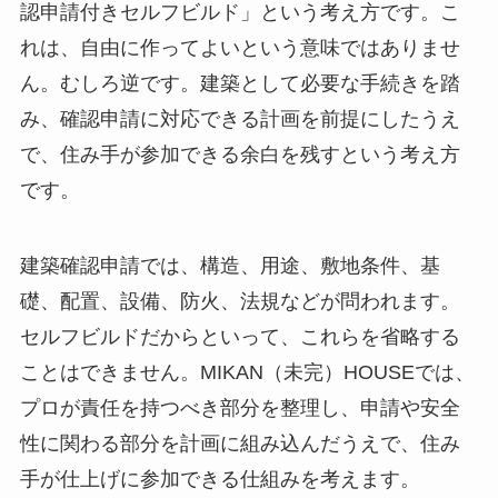
認申請付きセルフビルド」という考え方です。こ
れは、自由に作ってよいという意味ではありませ
ん。むしろ逆です。建築として必要な手続きを踏
み、確認申請に対応できる計画を前提にしたうえ
で、住み手が参加できる余白を残すという考え方
です。
建築確認申請では、構造、用途、敷地条件、基
礎、配置、設備、防火、法規などが問われます。
セルフビルドだからといって、これらを省略する
ことはできません。MIKAN（未完）HOUSEでは、
プロが責任を持つべき部分を整理し、申請や安全
性に関わる部分を計画に組み込んだうえで、住み
手が仕上げに参加できる仕組みを考えます。