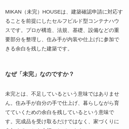
MIKAN（未完）HOUSEは、建築確認申請に対応す
ることを前提にしたセルフビルド型コンテナハウ
スです。プロが構造、法規、基礎、設備などの重
要部分を整理し、住み手が内装や仕上げに参加で
きる余白を残した建築です。
なぜ「未完」なのですか？
未完とは、不足しているという意味ではありませ
ん。住み手が自分の手で仕上げ、暮らしながら育
てていくための余白を残しているという意味で
す。完成品を受け取るだけではなく、家づくりに