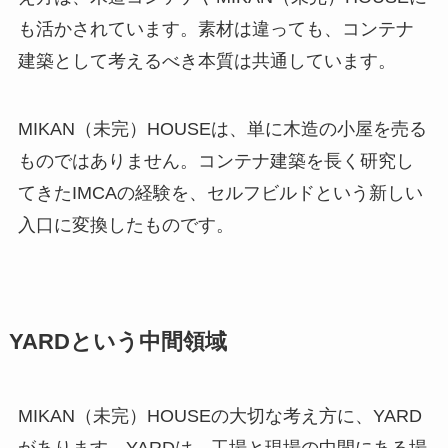
も活かされています。素材は違っても、コンテナ
建築として考えるべき本質は共通しています。
MIKAN（未完）HOUSEは、単に木造の小屋を売る
ものではありません。コンテナ建築を長く研究し
てきたIMCAの経験を、セルフビルドという新しい
入口に変換したものです。
YARDという中間領域
MIKAN（未完）HOUSEの大切な考え方に、YARD
があります。YARDは、工場と現場の中間にある場