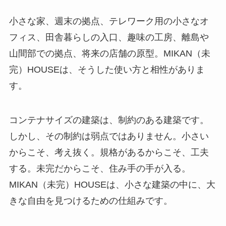
小さな家、週末の拠点、テレワーク用の小さなオ
フィス、田舎暮らしの入口、趣味の工房、離島や
山間部での拠点、将来の店舗の原型。MIKAN（未
完）HOUSEは、そうした使い方と相性がありま
す。
コンテナサイズの建築は、制約のある建築です。
しかし、その制約は弱点ではありません。小さい
からこそ、考え抜く。規格があるからこそ、工夫
する。未完だからこそ、住み手の手が入る。
MIKAN（未完）HOUSEは、小さな建築の中に、大
きな自由を見つけるための仕組みです。