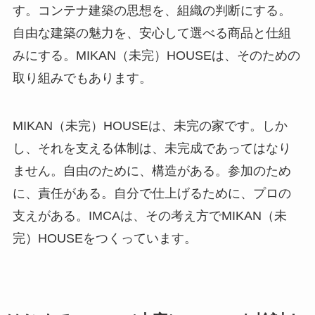
す。コンテナ建築の思想を、組織の判断にする。
自由な建築の魅力を、安心して選べる商品と仕組
みにする。MIKAN（未完）HOUSEは、そのための
取り組みでもあります。
MIKAN（未完）HOUSEは、未完の家です。しか
し、それを支える体制は、未完成であってはなり
ません。自由のために、構造がある。参加のため
に、責任がある。自分で仕上げるために、プロの
支えがある。IMCAは、その考え方でMIKAN（未
完）HOUSEをつくっています。