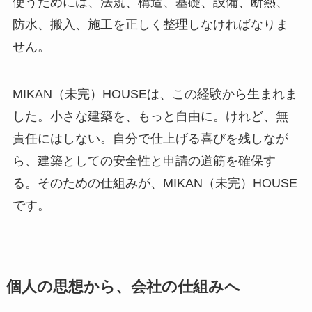
使うためには、法規、構造、基礎、設備、断熱、
防水、搬入、施工を正しく整理しなければなりま
せん。
MIKAN（未完）HOUSEは、この経験から生まれま
した。小さな建築を、もっと自由に。けれど、無
責任にはしない。自分で仕上げる喜びを残しなが
ら、建築としての安全性と申請の道筋を確保す
る。そのための仕組みが、MIKAN（未完）HOUSE
です。
個人の思想から、会社の仕組みへ