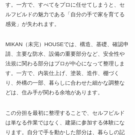
す。一方で、すべてをプロに任せてしまうと、セ
ルフビルドの魅力である「自分の手で家を育てる
感覚」が失われます。
MIKAN（未完）HOUSEでは、構造、基礎、確認申
請、主要な防水、設備の重要部分など、安全性や
法規に関わる部分はプロが中心になって整理しま
す。一方で、内装仕上げ、塗装、造作、棚づく
り、外構の一部、暮らしに合わせた細かな調整な
どは、住み手が関わる余地があります。
この分担を最初に整理することで、セルフビルド
は単なる作業ではなく、建築に参加する体験にな
ります。自分で手を動かした部分は、暮らしの記