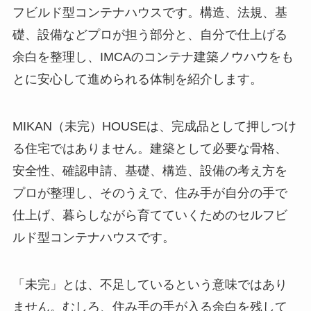
フビルド型コンテナハウスです。構造、法規、基
礎、設備などプロが担う部分と、自分で仕上げる
余白を整理し、IMCAのコンテナ建築ノウハウをも
とに安心して進められる体制を紹介します。
MIKAN（未完）HOUSEは、完成品として押しつけ
る住宅ではありません。建築として必要な骨格、
安全性、確認申請、基礎、構造、設備の考え方を
プロが整理し、そのうえで、住み手が自分の手で
仕上げ、暮らしながら育てていくためのセルフビ
ルド型コンテナハウスです。
「未完」とは、不足しているという意味ではあり
ません。むしろ、住み手の手が入る余白を残して