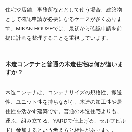
住宅や店舗、事務所などとして使う場合、建築物
として確認申請が必要になるケースが多くありま
す。MIKAN HOUSEでは、最初から確認申請を前
提に計画を整理することを重視しています。
木造コンテナと普通の木造住宅は何が違いま
すか？
木造コンテナは、コンテナサイズの規格性、搬送
性、ユニット性を持ちながら、木造の加工性や居
住性を活かす建築です。普通の木造住宅よりも、
運ぶ、組み立てる、YARDで仕上げる、セルフビル
ドに参加するという考え方と相性があります。