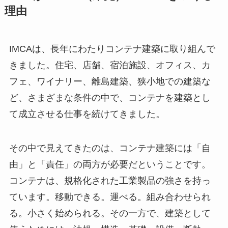
理由
IMCAは、長年にわたりコンテナ建築に取り組んで
きました。住宅、店舗、宿泊施設、オフィス、カ
フェ、ワイナリー、離島建築、狭小地での建築な
ど、さまざまな条件の中で、コンテナを建築とし
て成立させる仕事を続けてきました。
その中で見えてきたのは、コンテナ建築には「自
由」と「責任」の両方が必要だということです。
コンテナは、規格化された工業製品の強さを持っ
ています。移動できる。運べる。組み合わせられ
る。小さく始められる。その一方で、建築として