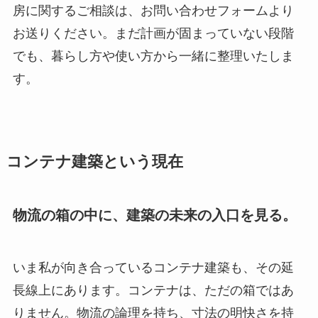
房に関するご相談は、お問い合わせフォームより
お送りください。まだ計画が固まっていない段階
でも、暮らし方や使い方から一緒に整理いたしま
す。
コンテナ建築という現在
物流の箱の中に、建築の未来の入口を見る。
いま私が向き合っているコンテナ建築も、その延
長線上にあります。コンテナは、ただの箱ではあ
りません。物流の論理を持ち、寸法の明快さを持