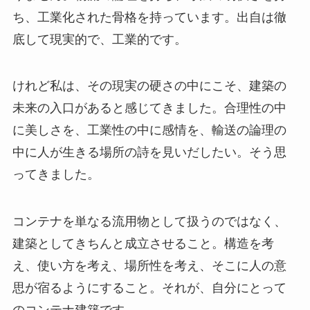
ち、工業化された骨格を持っています。出自は徹
底して現実的で、工業的です。
けれど私は、その現実の硬さの中にこそ、建築の
未来の入口があると感じてきました。合理性の中
に美しさを、工業性の中に感情を、輸送の論理の
中に人が生きる場所の詩を見いだしたい。そう思
ってきました。
コンテナを単なる流用物として扱うのではなく、
建築としてきちんと成立させること。構造を考
え、使い方を考え、場所性を考え、そこに人の意
思が宿るようにすること。それが、自分にとって