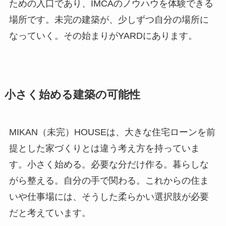
ための入口であり、IMCAのノウハウを体験できる
場所です。未完の建築が、少しずつ自分の場所に
なっていく。その始まりがYARDにあります。
小さく始める建築の可能性
MIKAN（未完）HOUSEは、大きな住宅ローンを前
提とした家づくりとは違う考え方を持っていま
す。小さく始める。必要な分だけ作る。暮らしな
がら整える。自分の手で関わる。これからの住ま
いや仕事場には、そうした柔らかい選択肢が必要
だと考えています。