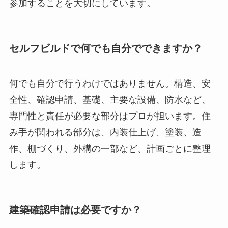
参加することを大切にしています。
セルフビルドで何でも自分でできますか？
何でも自分で行うわけではありません。構造、安
全性、確認申請、基礎、主要な設備、防水など、
専門性と責任が必要な部分はプロが担います。住
み手が関われる部分は、内装仕上げ、塗装、造
作、棚づくり、外構の一部など、計画ごとに整理
します。
建築確認申請は必要ですか？