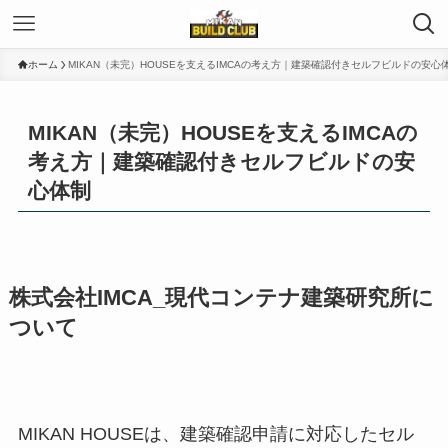
ホーム
MIKAN（未完）HOUSEを支えるIMCAの考え方｜建築確認付きセルフビルドの安心
MIKAN（未完）HOUSEを支えるIMCAの
考え方｜建築確認付きセルフビルドの安
心体制
株式会社IMCA_現代コンテナ建築研究所に
ついて
MIKAN HOUSEは、建築確認申請に対応したセル