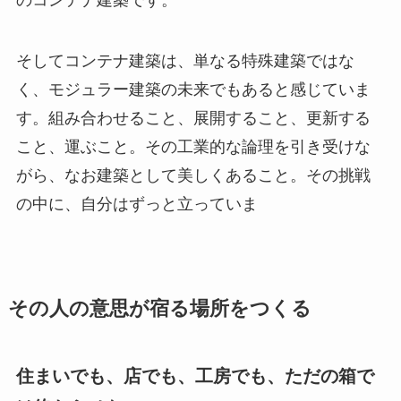
のコンテナ建築です。
そしてコンテナ建築は、単なる特殊建築ではな
く、モジュラー建築の未来でもあると感じていま
す。組み合わせること、展開すること、更新する
こと、運ぶこと。その工業的な論理を引き受けな
がら、なお建築として美しくあること。その挑戦
の中に、自分はずっと立っていま
その人の意思が宿る場所をつく
る
住まいでも、店でも、工房でも、ただの箱で