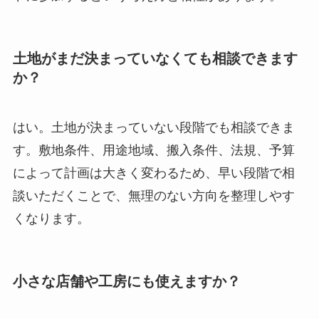
土地がまだ決まっていなくても相談できます
か？
はい。土地が決まっていない段階でも相談できま
す。敷地条件、用途地域、搬入条件、法規、予算
によって計画は大きく変わるため、早い段階で相
談いただくことで、無理のない方向を整理しやす
くなります。
小さな店舗や工房にも使えますか？