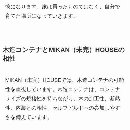
憶になります。家は買ったものではなく、自分で
育てた場所になっていきます。
木造コンテナとMIKAN（未完）HOUSEの
相性
MIKAN（未完）HOUSEでは、木造コンテナの可能
性を重視しています。木造コンテナは、コンテナ
サイズの規格性を持ちながら、木の加工性、断熱
性、内装との相性、セルフビルドへの参加しやす
さを備えています。