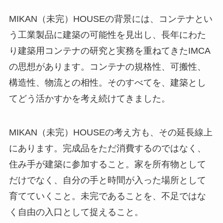
MIKAN（未完）HOUSEの背景には、コンテナとい
う工業製品に建築の可能性を見出し、長年にわた
り建築用コンテナの研究と実務を重ねてきたIMCA
の思想があります。コンテナの規格性、可搬性、
構造性、物流との相性。そのすべてを、建築とし
てどう活かすかを考え続けてきました。
MIKAN（未完）HOUSEの考え方も、その延長線上
にあります。完成品をただ消費するのではなく、
住み手が建築に参加すること。家を所有物として
だけでなく、自分の手と時間が入った場所として
育てていくこと。未完であることを、不足ではな
く自由の入口として捉えること。