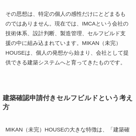
その思想は、特定の個人の感性だけにとどまるも
のではありません。現在では、IMCAという会社の
技術体系、設計判断、製造管理、セルフビルド支
援の中に組み込まれています。MIKAN（未完）
HOUSEは、個人の発想から始まり、会社として提
供できる建築システムへと育ってきたものです。
建築確認申請付きセルフビルドという考え
方
MIKAN（未完）HOUSEの大きな特徴は、「建築確