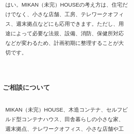
はい。MIKAN（未完）HOUSEの考え方は、住宅だ
けでなく、小さな店舗、工房、テレワークオフィ
ス、週末拠点などにも応用できます。ただし、用
途によって必要な法規、設備、消防、保健所対応
などが変わるため、計画初期に整理することが大
切です。
ご相談について
MIKAN（未完）HOUSE、木造コンテナ、セルフビ
ルド型コンテナハウス、田舎暮らしの小さな家、
週末拠点、テレワークオフィス、小さな店舗や工