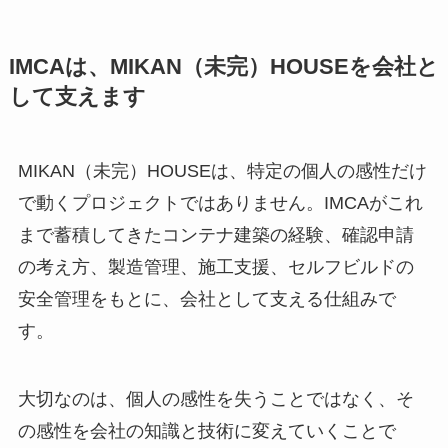
IMCAは、MIKAN（未完）HOUSEを会社と
して支えます
MIKAN（未完）HOUSEは、特定の個人の感性だけ
で動くプロジェクトではありません。IMCAがこれ
まで蓄積してきたコンテナ建築の経験、確認申請
の考え方、製造管理、施工支援、セルフビルドの
安全管理をもとに、会社として支える仕組みで
す。
大切なのは、個人の感性を失うことではなく、そ
の感性を会社の知識と技術に変えていくことで