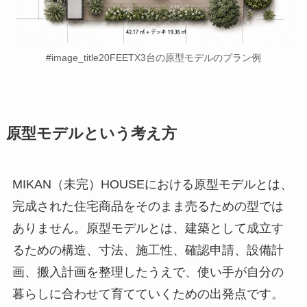
#image_title20FEETX3台の原型モデルのプラン例
原型モデルという考え方
MIKAN（未完）HOUSEにおける原型モデルとは、
完成された住宅商品をそのまま売るための型では
ありません。原型モデルとは、建築として成立す
るための構造、寸法、施工性、確認申請、設備計
画、搬入計画を整理したうえで、使い手が自分の
暮らしに合わせて育てていくための出発点です。