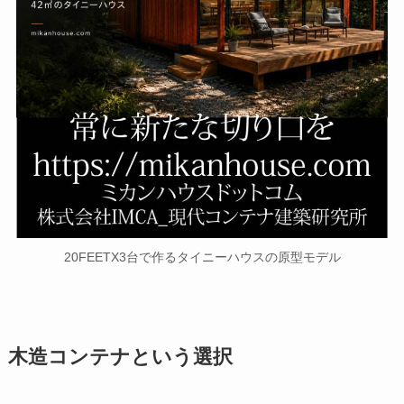
20FEETX3台で作るタイニーハウスの原型モデル
木造コンテナという選択