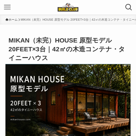
ホーム
MIKAN（未完）HOUSE 原型モデル 20FEET×3台｜42㎡の木造コンテナ・タイニ
MIKAN（未完）HOUSE 原型モデル
20FEET×3台｜42㎡の木造コンテナ・タ
イニーハウス