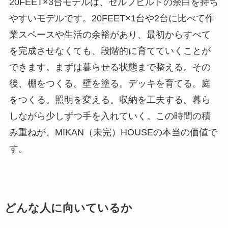
20FEET×3台モデルは、セルフビルドの余白を持ち
やすいモデルです。20FEET×1台や2台に比べて作
業スペースや生活の余裕があり、最初からすべて
を完成させなくても、段階的に育てていくことが
できます。まずは暮らせる状態まで整える。その
後、棚をつくる。壁を塗る。デッキを育てる。庭
をつくる。照明を変える。収納を工夫する。暮ら
しながら少しずつ手を入れていく。この時間の積
み重ねが、MIKAN（未完）HOUSEの本当の価値で
す。
どんな人に向いているか