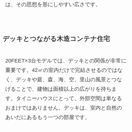
は、その思想を形にしやすい広さです。
デッキとつながる木造コンテナ住宅
20FEET×3台モデルでは、デッキとの関係が非常に
重要です。42㎡の室内だけで完結させるのではな
く、デッキや庭、森、海、空、里山の風景とつな
げることで、建物は面積以上の広がりを持ちま
す。タイニーハウスにとって、外部空間は単なる
おまけではありません。デッキは、室内と自然の
あいだにあるもう一つの部屋です。