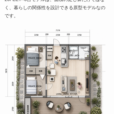
く、暮らしの関係性を設計できる原型モデルなの
です。