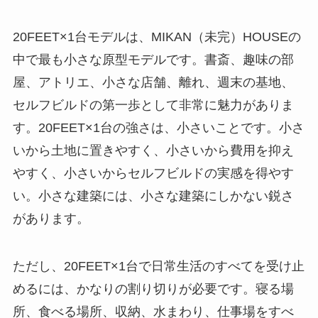
20FEET×1台モデルは、MIKAN（未完）HOUSEの
中で最も小さな原型モデルです。書斎、趣味の部
屋、アトリエ、小さな店舗、離れ、週末の基地、
セルフビルドの第一歩として非常に魅力がありま
す。20FEET×1台の強さは、小さいことです。小さ
いから土地に置きやすく、小さいから費用を抑え
やすく、小さいからセルフビルドの実感を得やす
い。小さな建築には、小さな建築にしかない鋭さ
があります。
ただし、20FEET×1台で日常生活のすべてを受け止
めるには、かなりの割り切りが必要です。寝る場
所、食べる場所、収納、水まわり、仕事場をすべ