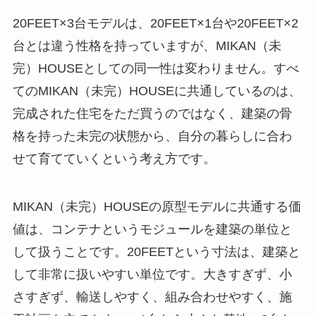
20FEET×3台モデルは、20FEET×1台や20FEET×2
台とは違う性格を持っていますが、MIKAN（未
完）HOUSEとしての同一性は変わりません。すべ
てのMIKAN（未完）HOUSEに共通しているのは、
完成された住宅をただ買うのではなく、建築の骨
格を持った未完の状態から、自分の暮らしに合わ
せて育てていくという考え方です。
MIKAN（未完）HOUSEの原型モデルに共通する価
値は、コンテナというモジュールを建築の単位と
して扱うことです。20FEETという寸法は、建築と
して非常に扱いやすい単位です。大きすぎず、小
さすぎず、輸送しやすく、組み合わせやすく、施