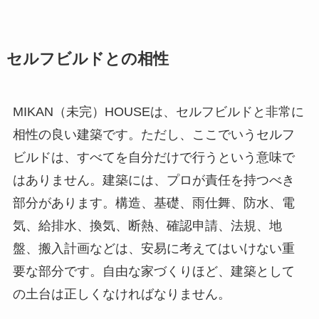
セルフビルドとの相性
MIKAN（未完）HOUSEは、セルフビルドと非常に
相性の良い建築です。ただし、ここでいうセルフ
ビルドは、すべてを自分だけで行うという意味で
はありません。建築には、プロが責任を持つべき
部分があります。構造、基礎、雨仕舞、防水、電
気、給排水、換気、断熱、確認申請、法規、地
盤、搬入計画などは、安易に考えてはいけない重
要な部分です。自由な家づくりほど、建築として
の土台は正しくなければなりません。