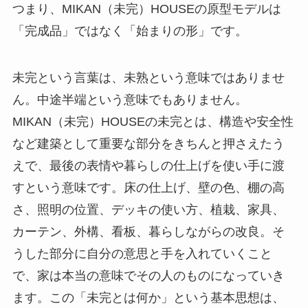
つまり、MIKAN（未完）HOUSEの原型モデルは
「完成品」ではなく「始まりの形」です。
未完という言葉は、未熟という意味ではありませ
ん。中途半端という意味でもありません。
MIKAN（未完）HOUSEの未完とは、構造や安全性
など建築として重要な部分をきちんと押さえたう
えで、最後の表情や暮らしの仕上げを使い手に渡
すという意味です。床の仕上げ、壁の色、棚の高
さ、照明の位置、デッキの使い方、植栽、家具、
カーテン、外構、看板、暮らしながらの改良。そ
うした部分に自分の意思と手を入れていくこと
で、家は本当の意味でその人のものになっていき
ます。この「未完とは何か」という基本思想は、