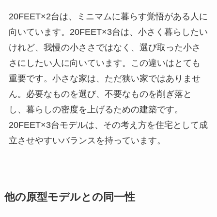
20FEET×2台は、ミニマムに暮らす覚悟がある人に
向いています。20FEET×3台は、小さく暮らしたい
けれど、我慢の小ささではなく、選び取った小さ
さにしたい人に向いています。この違いはとても
重要です。小さな家は、ただ狭い家ではありませ
ん。必要なものを選び、不要なものを削ぎ落と
し、暮らしの密度を上げるための建築です。
20FEET×3台モデルは、その考え方を住宅として成
立させやすいバランスを持っています。
他の原型モデルとの同一性