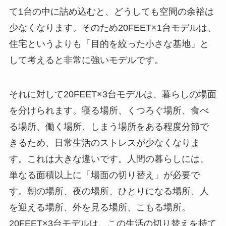
て1台の中に詰め込むと、どうしても空間の余裕は
少なくなります。そのため20FEET×1台モデルは、
住宅というよりも「目的を絞った小さな基地」と
して考えると非常に強いモデルです。
それに対して20FEET×3台モデルは、暮らしの場面
を分けられます。寝る場所、くつろぐ場所、食べ
る場所、働く場所、しまう場所をある程度分節で
きるため、日常生活のストレスが少なくなりま
す。これは大きな違いです。人間の暮らしには、
単なる面積以上に「場面の切り替え」が必要で
す。朝の場所、夜の場所、ひとりになる場所、人
を迎える場所、外を見る場所、こもる場所。
20FEET×3台モデルは、この生活の切り替えを持て