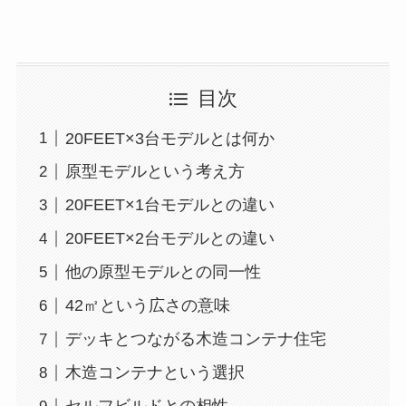
目次
20FEET×3台モデルとは何か
原型モデルという考え方
20FEET×1台モデルとの違い
20FEET×2台モデルとの違い
他の原型モデルとの同一性
42㎡という広さの意味
デッキとつながる木造コンテナ住宅
木造コンテナという選択