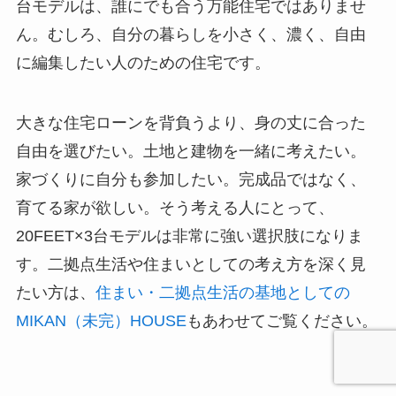
台モデルは、誰にでも合う万能住宅ではありませ
ん。むしろ、自分の暮らしを小さく、濃く、自由
に編集したい人のための住宅です。
大きな住宅ローンを背負うより、身の丈に合った
自由を選びたい。土地と建物を一緒に考えたい。
家づくりに自分も参加したい。完成品ではなく、
育てる家が欲しい。そう考える人にとって、
20FEET×3台モデルは非常に強い選択肢になりま
す。二拠点生活や住まいとしての考え方を深く見
たい方は、
住まい・二拠点生活の基地としての
MIKAN（未完）HOUSE
もあわせてご覧ください。