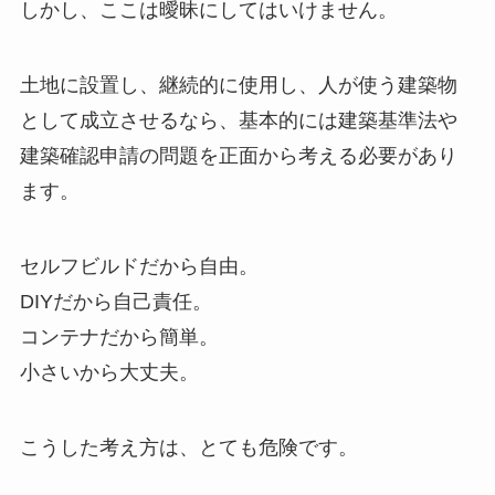
しかし、ここは曖昧にしてはいけません。
土地に設置し、継続的に使用し、人が使う建築物
として成立させるなら、基本的には建築基準法や
建築確認申請の問題を正面から考える必要があり
ます。
セルフビルドだから自由。
DIYだから自己責任。
コンテナだから簡単。
小さいから大丈夫。
こうした考え方は、とても危険です。