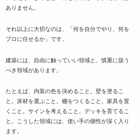
ありません。
それ以上に大切なのは、「何を自分でやり、何を
プロに任せるか」です。
建築には、自由に触っていい領域と、慎重に扱う
べき領域があります。
たとえば、内装の色を決めること。壁を塗るこ
と。床材を選ぶこと。棚をつくること。家具を置
くこと。サインを考えること。デッキを育てるこ
と。こうした領域には、使い手の個性が深く入り
ます。