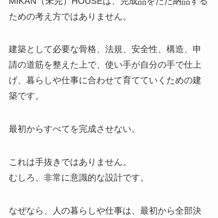
MIKAN（未完）HOUSEは、完成品をただ納品する
ための考え方ではありません。
建築として必要な骨格、法規、安全性、構造、申
請の道筋を整えた上で、使い手が自分の手で仕上
げ、暮らしや仕事に合わせて育てていくための建
築です。
最初からすべてを完成させない。
これは手抜きではありません。
むしろ、非常に意識的な設計です。
なぜなら、人の暮らしや仕事は、最初から全部決