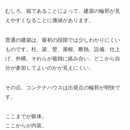
むしろ、箱であることによって、建築の輪郭が見
えやすくなることに価値があります。
普通の建築は、最初の段階では少しわかりにくい
ものです。柱、梁、壁、屋根、断熱、設備、仕上
げ、外構。それらが複雑に絡み合い、どこから自
分が参加してよいのかが見えにくい。
その点、コンテナハウスは出発点の輪郭が明快で
す。
ここまでが躯体。
ここからが内装。