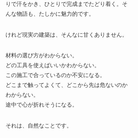
りで汗をかき、ひとりで完成までたどり着く。そ
んな物語も、たしかに魅力的です。
けれど現実の建築は、そんなに甘くありません。
材料の選び方がわからない。
どの工具を使えばいいかわからない。
この施工で合っているのか不安になる。
どこまで触ってよくて、どこから先は危ないのか
わからない。
途中で心が折れそうになる。
それは、自然なことです。