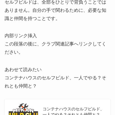
セルフビルドは、全部をひとりで背負うことでは
ありません。自分の手で関わるために、必要な知
識と仲間を持つことです。
内部リンク挿入
この段落の後に、クラブ関連記事へリンクしてく
ださい。
あわせて読みたい
コンテナハウスのセルフビルド、一人でやる？そ
れとも仲間と？
コンテナハウスのセルフビルド、
一人でやる？それとも仲間と？