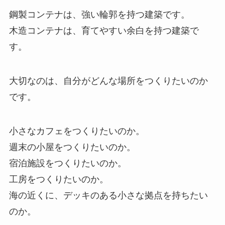
鋼製コンテナは、強い輪郭を持つ建築です。
木造コンテナは、育てやすい余白を持つ建築で
す。
大切なのは、自分がどんな場所をつくりたいのか
です。
小さなカフェをつくりたいのか。
週末の小屋をつくりたいのか。
宿泊施設をつくりたいのか。
工房をつくりたいのか。
海の近くに、デッキのある小さな拠点を持ちたい
のか。