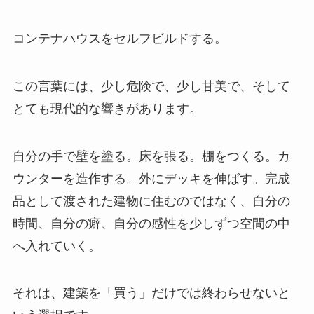
コンテナハウスをセルフビルドする。
この言葉には、少し危険で、少し甘美で、そして
とても現代的な響きがあります。
自分の手で壁を塗る。床を張る。棚をつくる。カ
ウンターを造作する。外にデッキを伸ばす。完成
品として渡された建物に住むのではなく、自分の
時間、自分の癖、自分の感性を少しずつ空間の中
へ入れていく。
それは、建築を「買う」だけでは終わらせないと