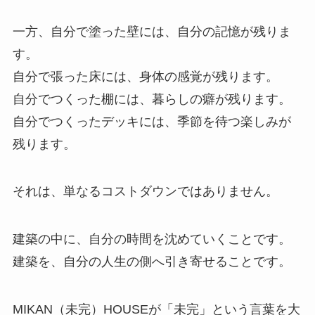
一方、自分で塗った壁には、自分の記憶が残りま
す。
自分で張った床には、身体の感覚が残ります。
自分でつくった棚には、暮らしの癖が残ります。
自分でつくったデッキには、季節を待つ楽しみが
残ります。
それは、単なるコストダウンではありません。
建築の中に、自分の時間を沈めていくことです。
建築を、自分の人生の側へ引き寄せることです。
MIKAN（未完）HOUSEが「未完」という言葉を大