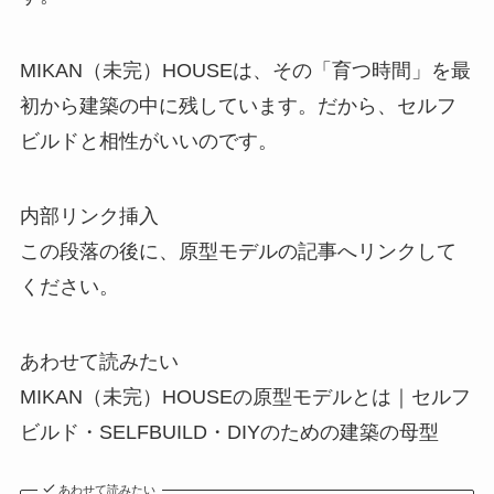
MIKAN（未完）HOUSEは、その「育つ時間」を最
初から建築の中に残しています。だから、セルフ
ビルドと相性がいいのです。
内部リンク挿入
この段落の後に、原型モデルの記事へリンクして
ください。
あわせて読みたい
MIKAN（未完）HOUSEの原型モデルとは｜セルフ
ビルド・SELFBUILD・DIYのための建築の母型
あわせて読みたい