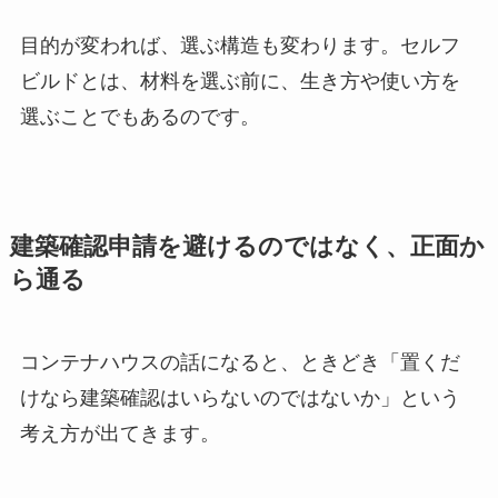
目的が変われば、選ぶ構造も変わります。セルフ
ビルドとは、材料を選ぶ前に、生き方や使い方を
選ぶことでもあるのです。
建築確認申請を避けるのではなく、正面か
ら通る
コンテナハウスの話になると、ときどき「置くだ
けなら建築確認はいらないのではないか」という
考え方が出てきます。