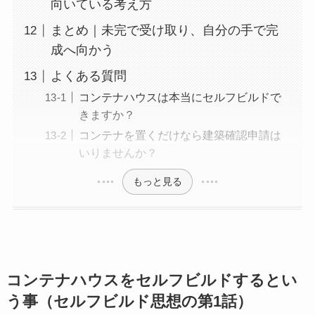
向いている考え方
まとめ｜未完で受け取り、自分の手で完
成へ向かう
よくある質問
コンテナハウスは本当にセルフビルドで
きますか？
コンテナを置くだけなら建築確認申請は
いりませんか？
もっと見る
コンテナハウスをセルフビルドするとい
う事（セルフビルド思想の第1話）