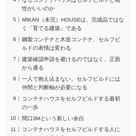
性がいいのか
MIKAN（未完）HOUSEは、完成品ではな
く「育てる建築」である
鋼製コンテナと木造コンテナ、セルフビ
ルドの表情は変わる
建築確認申請を避けるのではなく、正面
から通る
一人で抱え込まない。セルフビルドには
仲間と判断軸が必要になる
コンテナハウスをセルフビルドする最初
の一歩
間口3Mという新しい余白
コンテナハウスをセルフビルドする人に