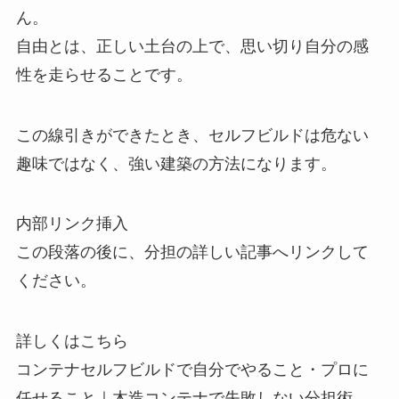
ん。
自由とは、正しい土台の上で、思い切り自分の感
性を走らせることです。
この線引きができたとき、セルフビルドは危ない
趣味ではなく、強い建築の方法になります。
内部リンク挿入
この段落の後に、分担の詳しい記事へリンクして
ください。
詳しくはこちら
コンテナセルフビルドで自分でやること・プロに
任せること｜木造コンテナで失敗しない分担術