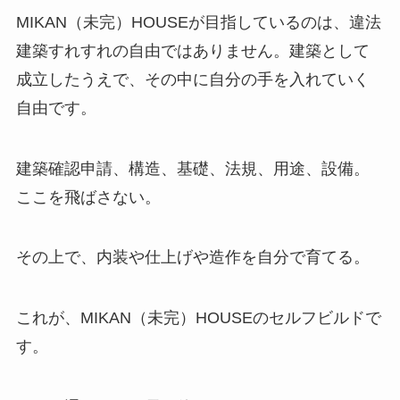
MIKAN（未完）HOUSEが目指しているのは、違法
建築すれすれの自由ではありません。建築として
成立したうえで、その中に自分の手を入れていく
自由です。
建築確認申請、構造、基礎、法規、用途、設備。
ここを飛ばさない。
その上で、内装や仕上げや造作を自分で育てる。
これが、MIKAN（未完）HOUSEのセルフビルドで
す。