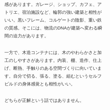
感があります。ガレージ、ショップ、カフェ、ア
トリエ、宿泊施設など、輪郭の強い建築と相性が
いい。黒いフレーム、コルゲートの陰影、重い鉄
の質感。そこには、物流のDNAが建築へ変わる瞬
間の迫力があります。
一方で、木造コンテナには、木のやわらかさと加
工のしやすさがあります。内装、棚、造作、仕上
げ、断熱、手触りのある空間づくりに向いていま
す。自分で切る、張る、塗る、組むというセルフ
ビルドの身体感覚とも相性がいい。
どちらが正解という話ではありません。