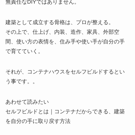
無責任なDIYではありません。
建築として成立する骨格は、プロが整える。
その上で、仕上げ、内装、造作、家具、外部空
間、使い方の表情を、住み手や使い手が自分の手
で育てていく。
それが、コンテナハウスをセルフビルドするとい
う事です。。
あわせて読みたい
セルフビルドとは｜コンテナだからできる、建築
を自分の手に取り戻す方法