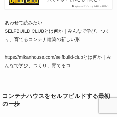
あなたがデザインする新しい建築の...
あわせて読みたい
SELFBUILD CLUBとは何か｜みんなで学び、つく
り、育てるコンテナ建築の新しい形
https://mikanhouse.com/selfbuild-clubとは何か｜み
んなで学び、つくり、育てるコ
コンテナハウスをセルフビルドする最初
の一歩