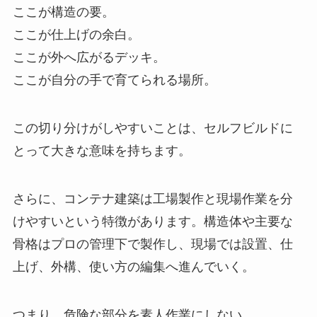
ここが構造の要。
ここが仕上げの余白。
ここが外へ広がるデッキ。
ここが自分の手で育てられる場所。
この切り分けがしやすいことは、セルフビルドに
とって大きな意味を持ちます。
さらに、コンテナ建築は工場製作と現場作業を分
けやすいという特徴があります。構造体や主要な
骨格はプロの管理下で製作し、現場では設置、仕
上げ、外構、使い方の編集へ進んでいく。
つまり、危険な部分を素人作業にしない。