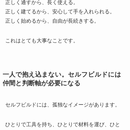
正しく通すから、長く使える。
正しく建てるから、安心して手を入れられる。
正しく始めるから、自由が長続きする。
これはとても大事なことです。
一人で抱え込まない。セルフビルドには
仲間と判断軸が必要になる
セルフビルドには、孤独なイメージがあります。
ひとりで工具を持ち、ひとりで材料を運び、ひと