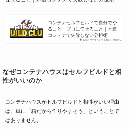
コンテナセルフビルドで自分でや
ること・プロに任せること｜木造
コンテナで失敗しない分担術
あなたがデザインする新しい建築の...
なぜコンテナハウスはセルフビルドと相
性がいいのか
コンテナハウスがセルフビルドと相性がいい理由
は、単に「箱だから作りやすそう」ということで
はありません。