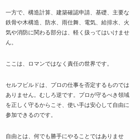
一方で、構造計算、建築確認申請、基礎、主要な
鉄骨や木構造、防水、雨仕舞、電気、給排水、火
気や消防に関わる部分は、軽く扱ってはいけませ
ん。
ここは、ロマンではなく責任の世界です。
セルフビルドは、プロの仕事を否定するものでは
ありません。むしろ逆です。プロが守るべき領域
を正しく守るからこそ、使い手は安心して自由に
参加できるのです。
自由とは、何でも勝手にやることではありませ