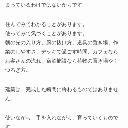
まっているわけではないからです。
住んでみてわかることがあります。
使ってみて気づくことがあります。
朝の光の入り方、風の抜け方、道具の置き場、作
業のしやすさ、デッキで過ごす時間、カフェなら
お客さんの流れ、宿泊施設なら荷物の置き場やく
つろぎ方。
建築は、完成した瞬間に終わるものではありませ
ん。
使いながら、手を入れながら、育っていくもので
す。