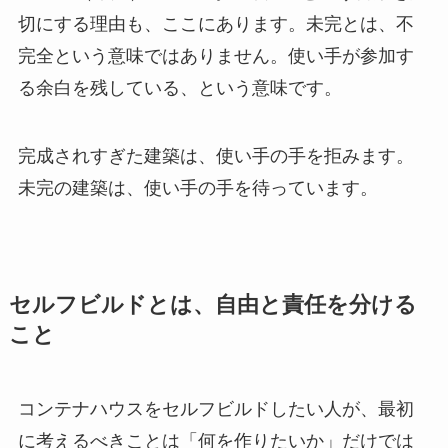
切にする理由も、ここにあります。未完とは、不
完全という意味ではありません。使い手が参加す
る余白を残している、という意味です。
完成されすぎた建築は、使い手の手を拒みます。
未完の建築は、使い手の手を待っています。
セルフビルドとは、自由と責任を分ける
こと
コンテナハウスをセルフビルドしたい人が、最初
に考えるべきことは「何を作りたいか」だけでは