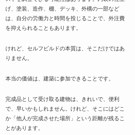
げ、塗装、造作、棚、デッキ、外構の一部など
は、自分の労働力と時間を投じることで、外注費
を抑えられることもあります。
けれど、セルフビルドの本質は、そこだけではあ
りません。
本当の価値は、建築に参加できることです。
完成品として受け取る建物は、きれいで、便利
で、早いかもしれません。けれど、そこにはどこ
か「他人が完成させた場所」という距離が残るこ
とがあります。