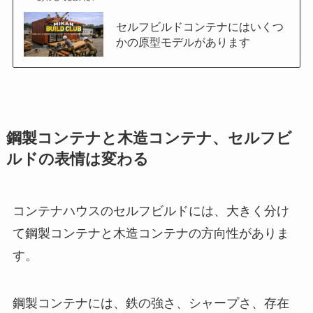
セルフビルドコンテナにはいくつ
かの原型モデルがあります
鋼製コンテナと木造コンテナ、セルフビ
ルドの表情は変わる
コンテナハウスのセルフビルドには、大きく分け
て鋼製コンテナと木造コンテナの方向性がありま
す。
鋼製コンテナには、鉄の強さ、シャープさ、存在