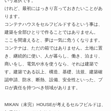
いう選択です。
けれど、最初にはっきり言っておきたいことがあ
ります。
コンテナハウスをセルフビルドするという事は、
建築を全部ひとりで作ることではありません。
ここを間違えると、夢は一気に危うくなります。
コンテナは、ただの箱ではありません。土地に置
き、継続的に使い、人が暮らし、働き、泊まり、
商いをし、電気や水を使うなら、それは建築で
す。建築である以上、構造、基礎、法規、建築確
認申請、防水、断熱、設備、安全性といった、プ
ロが責任を持つべき領域があります。
MIKAN（未完）HOUSEが考えるセルフビルドは、