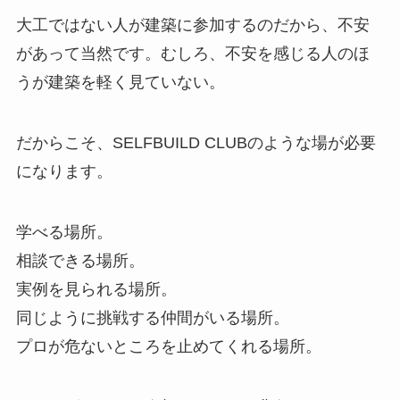
大工ではない人が建築に参加するのだから、不安
があって当然です。むしろ、不安を感じる人のほ
うが建築を軽く見ていない。
だからこそ、SELFBUILD CLUBのような場が必要
になります。
学べる場所。
相談できる場所。
実例を見られる場所。
同じように挑戦する仲間がいる場所。
プロが危ないところを止めてくれる場所。