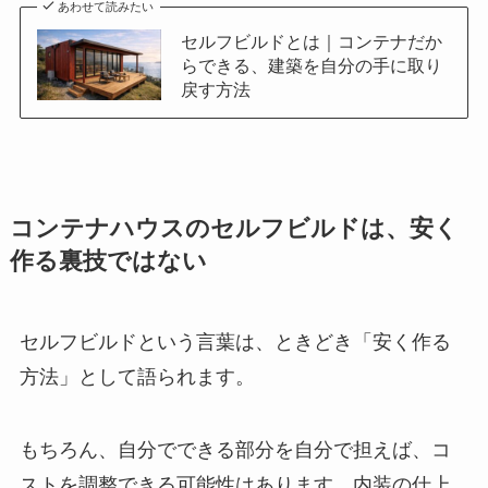
あわせて読みたい
セルフビルドとは｜コンテナだか
らできる、建築を自分の手に取り
戻す方法
コンテナハウスのセルフビルドは、安く
作る裏技ではない
セルフビルドという言葉は、ときどき「安く作る
方法」として語られます。
もちろん、自分でできる部分を自分で担えば、コ
ストを調整できる可能性はあります。内装の仕上