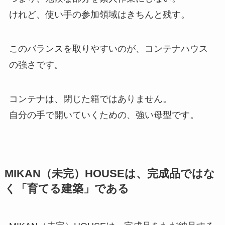
けれど、使い手の参加領域はきちんと残す。
このバランスを取りやすいのが、コンテナハウス
の強さです。
コンテナは、閉じた箱ではありません。
自分の手で開いていくための、強い母型です。
MIKAN（未完）HOUSEは、完成品ではな
く「育てる建築」である