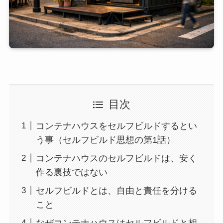
目次
コンテナハウスをセルフビルドするとい
う事（セルフビルド思想の第1話）
コンテナハウスのセルフビルドは、安く
作る裏技ではない
セルフビルドとは、自由と責任を分ける
こと
なぜコンテナハウスはセルフビルドと相