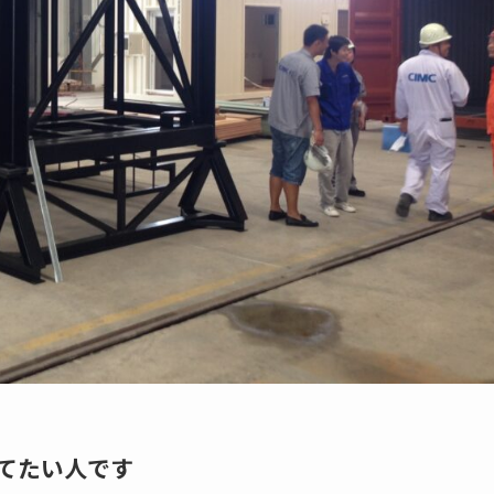
てたい人です