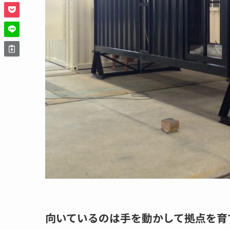
向いているのは手を動かして拠点を育