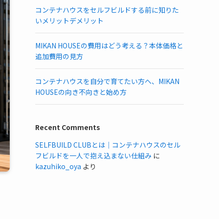
コンテナハウスをセルフビルドする前に知りた
いメリットデメリット
MIKAN HOUSEの費用はどう考える？本体価格と
追加費用の見方
コンテナハウスを自分で育てたい方へ、MIKAN
HOUSEの向き不向きと始め方
Recent Comments
SELFBUILD CLUBとは｜コンテナハウスのセル
フビルドを一人で抱え込まない仕組み
に
kazuhiko_oya
より