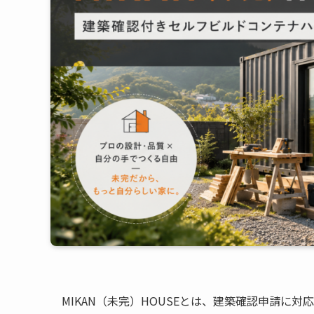
MIKAN（未完）HOUSEとは、建築確認申請に