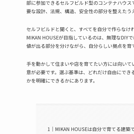
部に参加できるセルフビルド型のコンテナハウスで
要な設計、法規、構造、安全性の部分を整えたう
セルフビルドと聞くと、すべてを自分で作らなけ
MIKAN HOUSEが目指しているのは、無理なD
値が出る部分を分けながら、自分らしい拠点を育
手を動かして住まいや店を育てたい方には向いて
意が必要です。選ぶ基準は、どれだけ自由にでき
かを明確にできるかにあります。
MIKAN HOUSEは自分で育てる建築