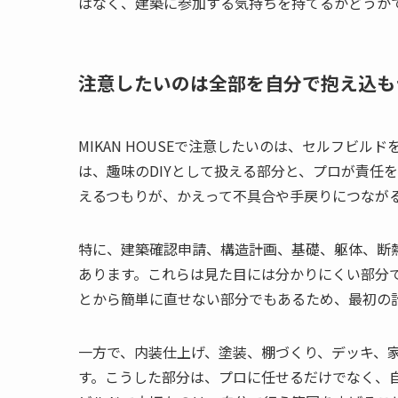
はなく、建築に参加する気持ちを持てるかどうか
注意したいのは全部を自分で抱え込も
MIKAN HOUSEで注意したいのは、セルフビ
は、趣味のDIYとして扱える部分と、プロが責任
えるつもりが、かえって不具合や手戻りにつなが
特に、建築確認申請、構造計画、基礎、躯体、断
あります。これらは見た目には分かりにくい部分
とから簡単に直せない部分でもあるため、最初の
一方で、内装仕上げ、塗装、棚づくり、デッキ、
す。こうした部分は、プロに任せるだけでなく、