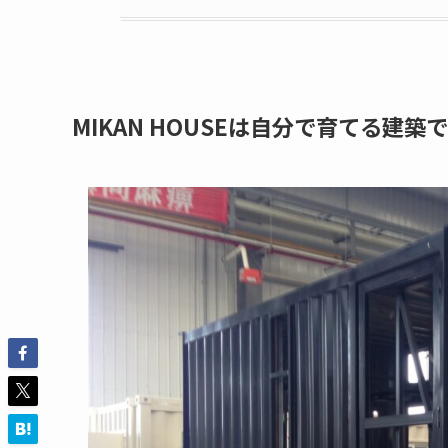
MIKAN HOUSEは自分で育てる建築