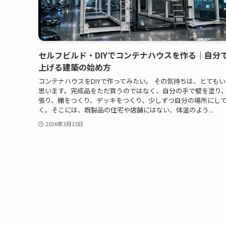
セルフビルド・DIYでコンテナハウスを作る｜自分
上げる建築の始め方
コンテナハウスをDIYで作ってみたい。 その気持ちは、とても
思います。完成品をただ買うのではなく、自分の手で壁を塗り
張り、棚をつくり、デッキをつくり、少しずつ自分の場所にし
く。そこには、既製品の住宅や店舗にはない、体温のよう...
2026年3月15日