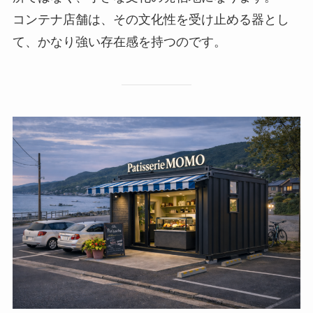
コンテナ店舗は、その文化性を受け止める器とし
て、かなり強い存在感を持つのです。