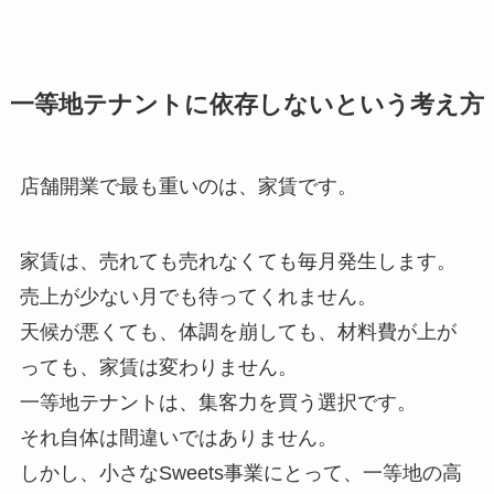
一等地テナントに依存しないという考え方
店舗開業で最も重いのは、家賃です。
家賃は、売れても売れなくても毎月発生します。
売上が少ない月でも待ってくれません。
天候が悪くても、体調を崩しても、材料費が上が
っても、家賃は変わりません。
一等地テナントは、集客力を買う選択です。
それ自体は間違いではありません。
しかし、小さなSweets事業にとって、一等地の高