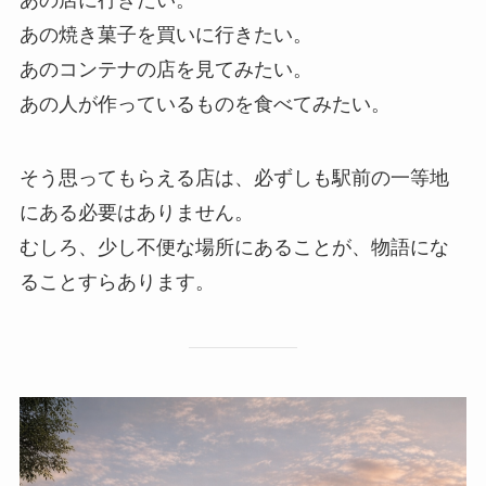
あの焼き菓子を買いに行きたい。
あのコンテナの店を見てみたい。
あの人が作っているものを食べてみたい。
そう思ってもらえる店は、必ずしも駅前の一等地
にある必要はありません。
むしろ、少し不便な場所にあることが、物語にな
ることすらあります。