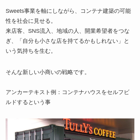
Sweets事業を軸にしながら、コンテナ建築の可能
性を社会に見せる。
来店客、SNS流入、地域の人、開業希望者をつな
ぎ、「自分も小さな店を持てるかもしれない」と
いう気持ちを生む。
そんな新しい小商いの戦略です。
アンカーテキスト例：コンテナハウスをセルフビ
ルドするという事