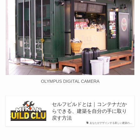
OLYMPUS DIGITAL CAMERA
セルフビルドとは｜コンテナだか
らできる、建築を自分の手に取り
戻す方法
あなたがデザインする新しい建築の...