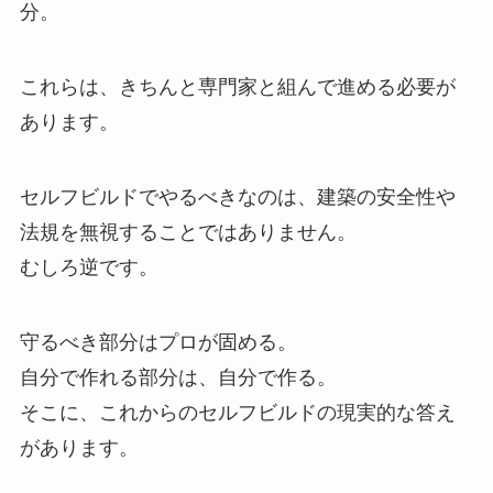
分。
これらは、きちんと専門家と組んで進める必要が
あります。
セルフビルドでやるべきなのは、建築の安全性や
法規を無視することではありません。
むしろ逆です。
守るべき部分はプロが固める。
自分で作れる部分は、自分で作る。
そこに、これからのセルフビルドの現実的な答え
があります。