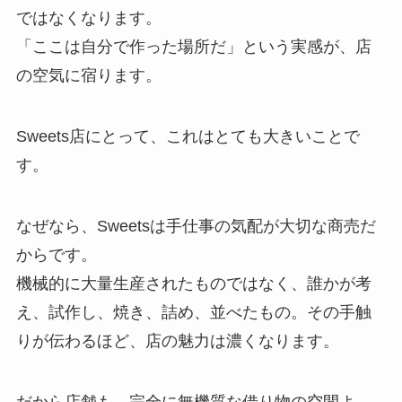
ではなくなります。
「ここは自分で作った場所だ」という実感が、店
の空気に宿ります。
Sweets店にとって、これはとても大きいことで
す。
なぜなら、Sweetsは手仕事の気配が大切な商売だ
からです。
機械的に大量生産されたものではなく、誰かが考
え、試作し、焼き、詰め、並べたもの。その手触
りが伝わるほど、店の魅力は濃くなります。
だから店舗も、完全に無機質な借り物の空間よ