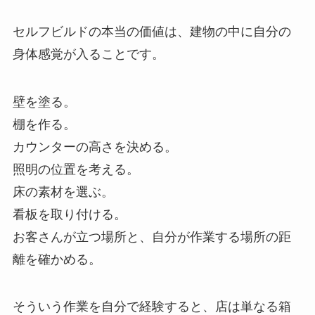
セルフビルドの本当の価値は、建物の中に自分の
身体感覚が入ることです。
壁を塗る。
棚を作る。
カウンターの高さを決める。
照明の位置を考える。
床の素材を選ぶ。
看板を取り付ける。
お客さんが立つ場所と、自分が作業する場所の距
離を確かめる。
そういう作業を自分で経験すると、店は単なる箱