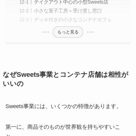
テイクアウト中心の小型Sweets店
小さな菓子工房＋受け渡し窓口
デッキ付きの小さなコンテナカフェ
もっと見る
なぜSweets事業とコンテナ店舗は相性が
いいの
Sweets事業には、いくつかの特徴があります。
第一に、商品そのものが世界観を持ちやすいこ