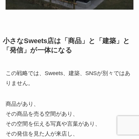
小さなSweets店は「商品」と「建築」と
「発信」が一体になる
この戦略では、Sweets、建築、SNSが別々ではあ
りません。
商品があり、
その商品を売る空間があり、
その空間を伝える写真や言葉があり、
その発信を見た人が来店し、