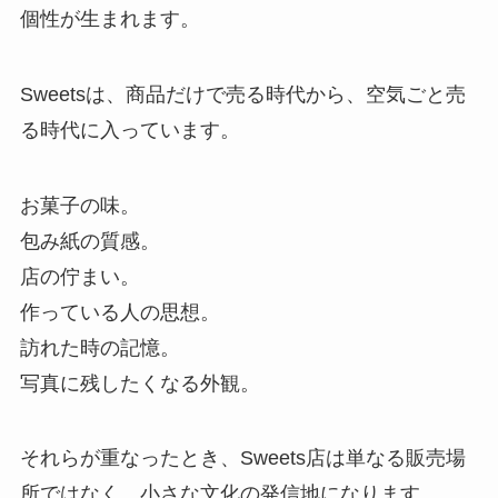
個性が生まれます。
Sweetsは、商品だけで売る時代から、空気ごと売
る時代に入っています。
お菓子の味。
包み紙の質感。
店の佇まい。
作っている人の思想。
訪れた時の記憶。
写真に残したくなる外観。
それらが重なったとき、Sweets店は単なる販売場
所ではなく、小さな文化の発信地になります。