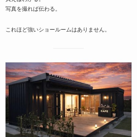
写真を撮れば伝わる。
これほど強いショールームはありません。