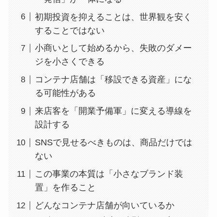
初期投資を抑えることは、世界観を安く
することではない
小商いとして始めるから、失敗のダメー
ジを小さくできる
コンテナ店舗は「移設できる資産」にな
る可能性がある
来店客を「開業予備軍」に変える導線を
設計する
SNSで見せるべきものは、商品だけでは
ない
この事業の本質は「小さなブランド装
置」を作ること
どんなコンテナ店舗が向いているか