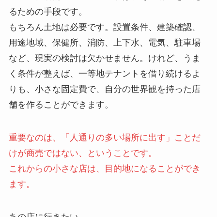
るための手段です。
もちろん土地は必要です。設置条件、建築確認、
用途地域、保健所、消防、上下水、電気、駐車場
など、現実の検討は欠かせません。けれど、うま
く条件が整えば、一等地テナントを借り続けるよ
りも、小さな固定費で、自分の世界観を持った店
舗を作ることができます。
重要なのは、「人通りの多い場所に出す」ことだ
けが商売ではない、ということです。
これからの小さな店は、目的地になることができ
ます。
あの店に行きたい。