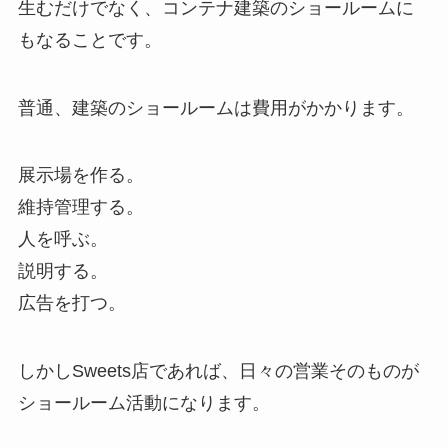
生むだけでなく、コンテナ建築のショールームに
もなることです。
普通、建築のショールームは費用がかかります。
展示場を作る。
維持管理する。
人を呼ぶ。
説明する。
広告を打つ。
しかしSweets店であれば、日々の営業そのものが
ショールーム活動になります。