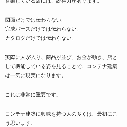
営業している店には、説得力があります。
図面だけでは伝わらない。
完成パースだけでは伝わらない。
カタログだけでは伝わらない。
実際に人が入り、商品が並び、お金が動き、店と
して機能している姿を見ることで、コンテナ建築
は一気に現実になります。
これは非常に重要です。
コンテナ建築に興味を持つ人の多くは、最初にこ
う思います。