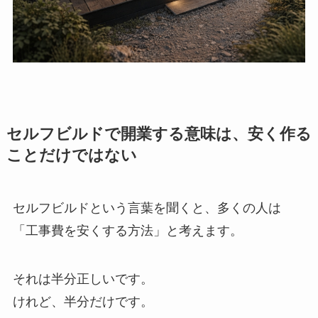
セルフビルドで開業する意味は、安く作る
ことだけではない
セルフビルドという言葉を聞くと、多くの人は
「工事費を安くする方法」と考えます。
それは半分正しいです。
けれど、半分だけです。