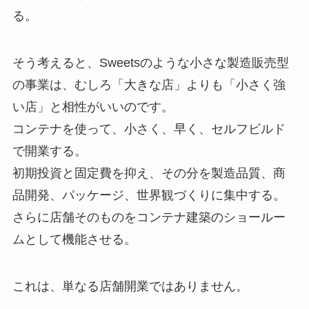
る。
そう考えると、Sweetsのような小さな製造販売型
の事業は、むしろ「大きな店」よりも「小さく強
い店」と相性がいいのです。
コンテナを使って、小さく、早く、セルフビルド
で開業する。
初期投資と固定費を抑え、その分を製造品質、商
品開発、パッケージ、世界観づくりに集中する。
さらに店舗そのものをコンテナ建築のショールー
ムとして機能させる。
これは、単なる店舗開業ではありません。