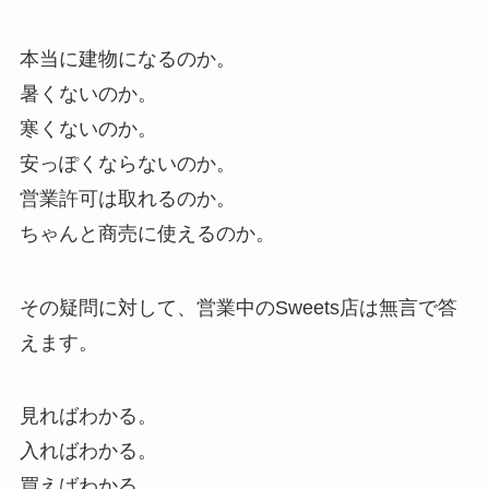
本当に建物になるのか。
暑くないのか。
寒くないのか。
安っぽくならないのか。
営業許可は取れるのか。
ちゃんと商売に使えるのか。
その疑問に対して、営業中のSweets店は無言で答
えます。
見ればわかる。
入ればわかる。
買えばわかる。