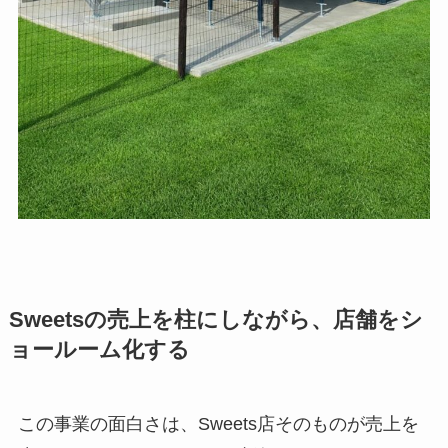
Sweetsの売上を柱にしながら、店舗をシ
ョールーム化する
この事業の面白さは、Sweets店そのものが売上を