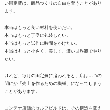
い固定費は、商品づくりの自由を奪うことがあり
ます。
本当はもっと良い材料を使いたい。
本当はもっと丁寧に包装したい。
本当はもっと試作に時間をかけたい。
本当はもっと小さく、美しく、濃い世界観でやり
たい。
けれど、毎月の固定費に追われると、店はいつの
間にか「売上を作るための機械」になってしまう
ことがあります。
コンテナ店舗のセルフビルドは、その構造を変え