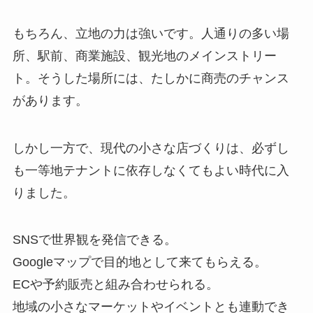
もちろん、立地の力は強いです。人通りの多い場
所、駅前、商業施設、観光地のメインストリー
ト。そうした場所には、たしかに商売のチャンス
があります。
しかし一方で、現代の小さな店づくりは、必ずし
も一等地テナントに依存しなくてもよい時代に入
りました。
SNSで世界観を発信できる。
Googleマップで目的地として来てもらえる。
ECや予約販売と組み合わせられる。
地域の小さなマーケットやイベントとも連動でき