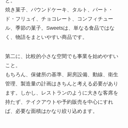
と。
焼き菓子、パウンドケーキ、タルト、パート・
ド・フリュイ、チョコレート、コンフィチュー
ル、季節の菓子。Sweetsは、単なる食品ではな
く、物語をまといやすい商品です。
第二に、比較的小さな空間でも事業を始めやすい
こと。
もちろん、保健所の基準、厨房設備、動線、衛生
管理、製造量の計画はきちんと考える必要があり
ます。しかし、レストランのように大きな客席を
持たず、テイクアウトや予約販売を中心にすれ
ば、必要な面積はかなり絞り込めます。