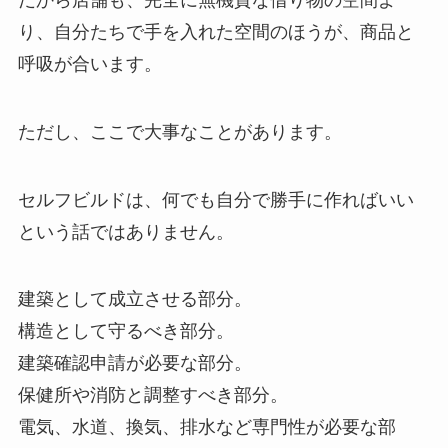
り、自分たちで手を入れた空間のほうが、商品と
呼吸が合います。
ただし、ここで大事なことがあります。
セルフビルドは、何でも自分で勝手に作ればいい
という話ではありません。
建築として成立させる部分。
構造として守るべき部分。
建築確認申請が必要な部分。
保健所や消防と調整すべき部分。
電気、水道、換気、排水など専門性が必要な部