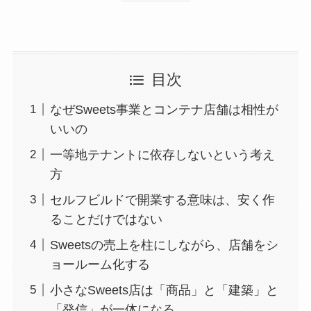
目次
なぜSweets事業とコンテナ店舗は相性が
いいの
一等地テナントに依存しないという考え
方
セルフビルドで開業する意味は、安く作
ることだけではない
Sweetsの売上を柱にしながら、店舗をシ
ョールーム化する
小さなSweets店は「商品」と「建築」と
「発信」が一体になる