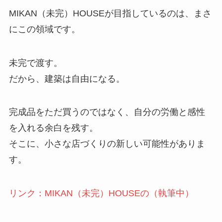
MIKAN（未完）HOUSEが目指しているのは、まさ
にこの領域です。
未完で渡す。
だから、建築は自由になる。
完成品をただ買うのではなく、自分の労働と感性
を入れる余白を残す。
そこに、小さな店づくりの新しい可能性がありま
す。
リンク：MIKAN（未完）HOUSEの（執筆中）