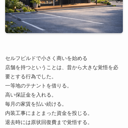
セルフビルドで小さく商いを始める
店舗を持つということは、昔から大きな覚悟を必
要とする行為でした。
一等地のテナントを借りる。
高い保証金を入れる。
毎月の家賃を払い続ける。
内装工事にまとまった資金を投じる。
退去時には原状回復費まで覚悟する。