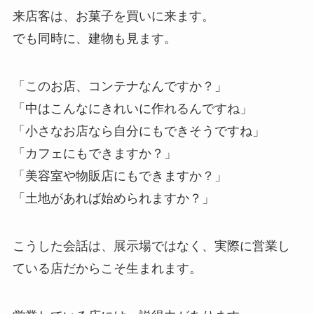
来店客は、お菓子を買いに来ます。
でも同時に、建物も見ます。
「このお店、コンテナなんですか？」
「中はこんなにきれいに作れるんですね」
「小さなお店なら自分にもできそうですね」
「カフェにもできますか？」
「美容室や物販店にもできますか？」
「土地があれば始められますか？」
こうした会話は、展示場ではなく、実際に営業し
ている店だからこそ生まれます。