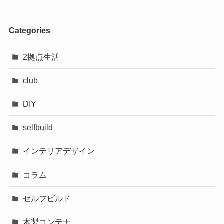
Categories
2拠点生活
club
DIY
selfbuild
インテリアデザイン
コラム
セルフビルド
木製コンテナ