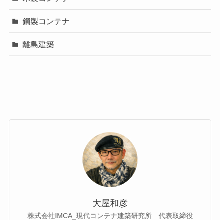
鋼製コンテナ
離島建築
大屋和彦
株式会社IMCA_現代コンテナ建築研究所 代表取締役