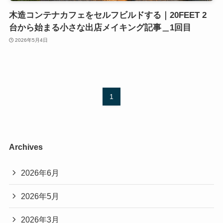
木造コンテナカフェをセルフビルドする｜20FEET 2
台から始まる小さな出店メイキング記事＿1回目
2026年5月4日
1
Archives
2026年6月
2026年5月
2026年3月